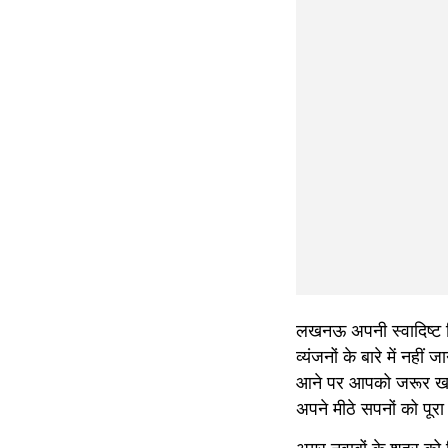
लखनऊ अपनी स्वादिष्ट बि
व्यंजनों के बारे में नही
आने पर आपको जरूर खान
अपने मीठे सपनों को पूरा