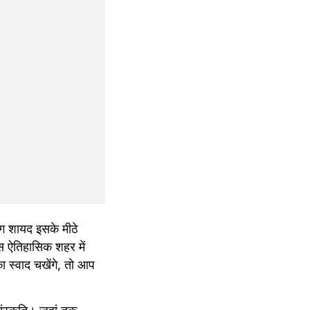
ग शायद इसके मीठे 
 इस ऐतिहासिक शहर में 
्वाद चखेंगे, तो आप 