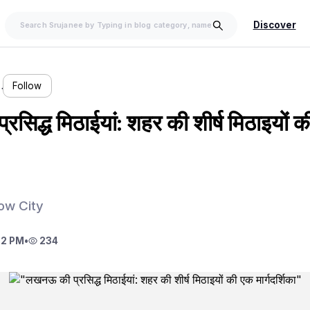
Discover
…
Follow
सिद्ध मिठाईयां: शहर की शीर्ष मिठाइयों 
ow City
02 PM
•
234