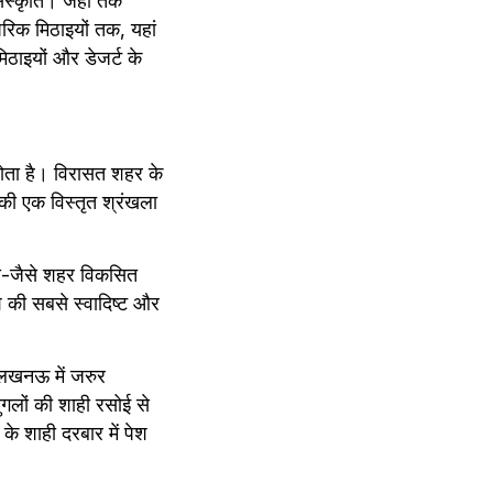
स्कृति। जहां तक 
रिक मिठाइयों तक, यहां 
ाइयों और डेजर्ट के 
ोता है। विरासत शहर के 
 की एक विस्तृत श्रंखला 
से-जैसे शहर विकसित 
की सबसे स्वादिष्ट और 
लखनऊ में जरुर 
गलों की शाही रसोई से 
े शाही दरबार में पेश 