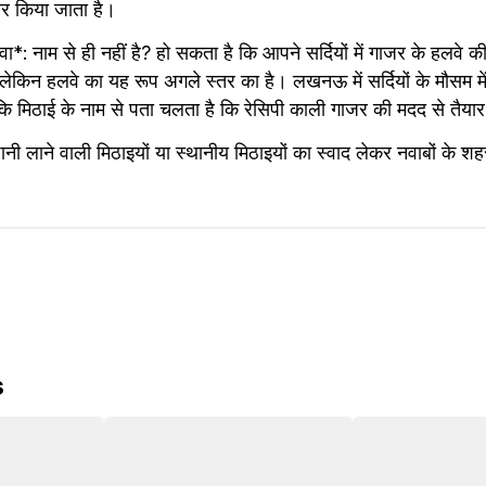
र किया जाता है।
 नाम से ही नहीं है? हो सकता है कि आपने सर्दियों में गाजर के हलवे की 
 लेकिन हलवे का यह रूप अगले स्तर का है। लखनऊ में सर्दियों के मौसम म
कि मिठाई के नाम से पता चलता है कि रेसिपी काली गाजर की मदद से तैया
ंह पानी लाने वाली मिठाइयों या स्थानीय मिठाइयों का स्वाद लेकर नवाबों के 
s