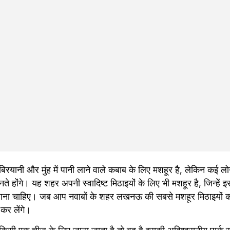
रयानी और मुंह में पानी लाने वाले कबाब के लिए मशहूर है, लेकिन कई लो
ं जानते होंगे। यह शहर अपनी स्वादिष्ट मिठाइयों के लिए भी मशहूर है, जिन्हें
ा चाहिए। जब आप नवाबों के शहर लखनऊ की सबसे मशहूर मिठाइयों का स
 कर लेंगे।