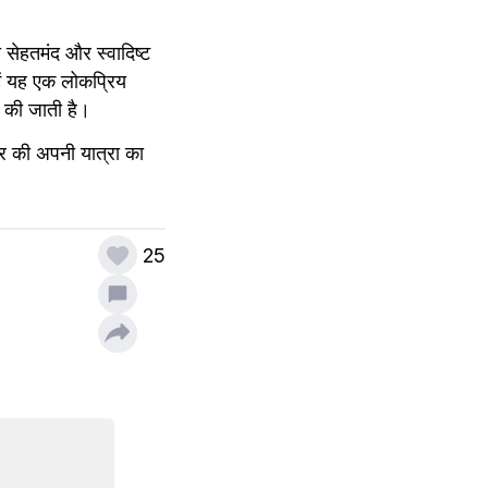
सेहतमंद और स्वादिष्ट 
ें यह एक लोकप्रिय 
र की जाती है।
शहर की अपनी यात्रा का 
25