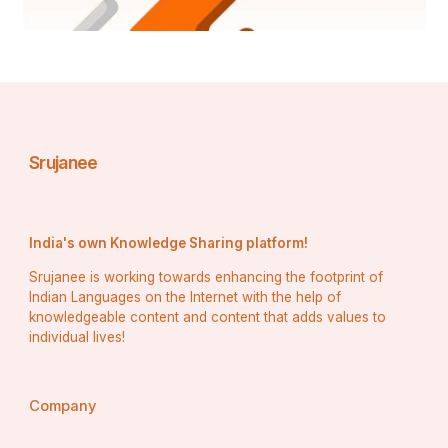
Srujanee
India's own Knowledge Sharing platform!
Srujanee is working towards enhancing the footprint of
Indian Languages on the Internet with the help of
knowledgeable content and content that adds values to
individual lives!
Company