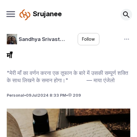
Srujanee
Sandhya Srivast…
Follow
माँ
"मेरी माँ का वर्णन करना एक तूफान के बारे में उसकी सम्पूर्ण शक्ति
के साथ लिखने के समान होगा।" — माया एंजेलो
Personal
•
09
Jul
2024 8:33 PM
•
209