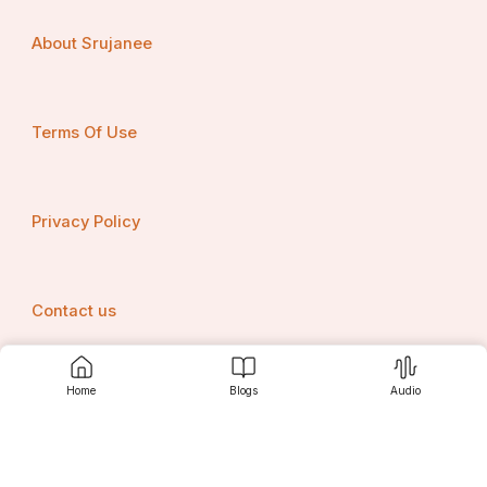
About Srujanee
Terms Of Use
Privacy Policy
Contact us
Home
Blogs
Audio
Srujanee