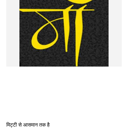
मिट्टी से आसमान तक है  