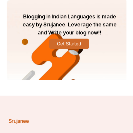
Blogging in Indian Languages is made
easy by Srujanee. Leverage the same
and Write your blog now!!
Get Started
Srujanee