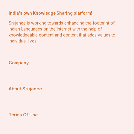
India's own Knowledge Sharing platform!
Srujanee is working towards enhancing the footprint of
Indian Languages on the Internet with the help of
knowledgeable content and content that adds values to
individual lives!
Company
About Srujanee
Terms Of Use