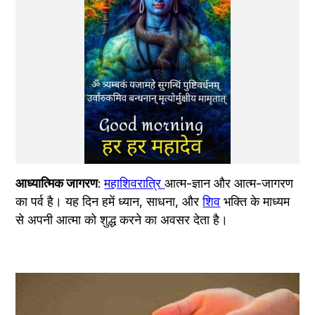
आध्यात्मिक जागरण
: 
महाशिवरात्रि 
आत्म-ज्ञान और आत्म-जागरण 
का पर्व है। यह दिन हमें ध्यान, साधना, और 
शिव
 भक्ति के माध्यम 
से अपनी आत्मा को शुद्ध करने का अवसर देता है।