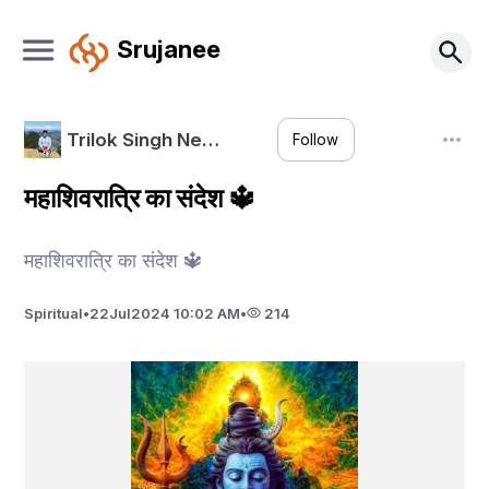
Srujanee
Trilok Singh Ne…
Follow
महाशिवरात्रि का संदेश 🔱
महाशिवरात्रि का संदेश 🔱
Spiritual
•
22
Jul
2024 10:02 AM
•
214