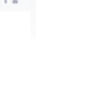
erage the same