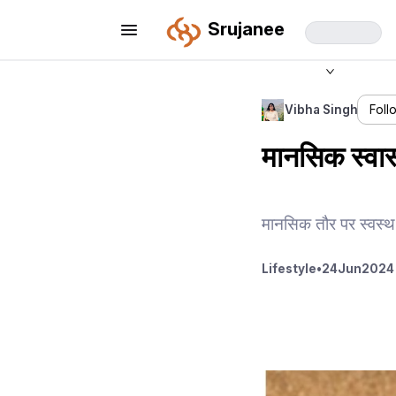
Srujanee
Vibha Singh
Foll
मानसिक स्वास
मानसिक तौर पर स्वस्थ 
Lifestyle
•
24
Jun
2024 