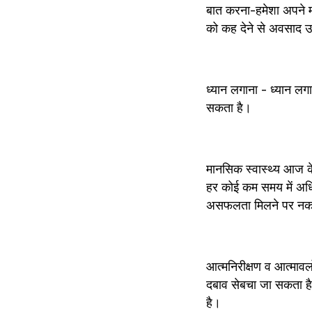
बात करना-हमेशा अपने मन
को कह देने से अवसाद उत
ध्यान लगाना - ध्यान लग
सकता है।
मानसिक स्वास्थ्य आज के 
हर कोई कम समय में अधिक
असफलता मिलने पर नकारा
आत्मनिरीक्षण व आत्माव
दबाव सेबचा जा सकता है
है।