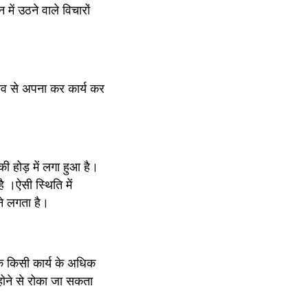
ं उठने वाले विचारों 
ाव से अपना कर कार्य कर 
की होड़ में लगा हुआ है।
।ऐसी स्थिति में 
ने लगता है।
 किसी कार्य के अधिक 
ने से रोका जा सकता 