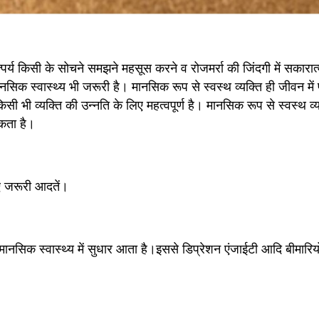
्पर्य किसी के सोचने समझने महसूस करने व रोजमर्रा की जिंदगी में सकारात
नसिक स्वास्थ्य भी जरूरी है। मानसिक रूप से स्वस्थ व्यक्ति ही जीवन में प
सी भी व्यक्ति की उन्नति के लिए महत्वपूर्ण है। मानसिक रूप से स्वस्थ व्
सकता है।
ए जरूरी आदतें।
 मानसिक स्वास्थ्य में सुधार आता है।इससे डिप्रेशन एंजाईटी आदि बीमारियों