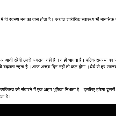
ें ही स्वस्थ मन का वास होता है। अर्थात शारीरिक स्वास्थ्य भी मानसिक स्
भर आती रहेंगी उनसे घबराना नहीं है ।न ही भागना है। बल्कि समस्या का स
 ये बदलता रहता है ।आज अच्छा दिन नहीं तो कल होगा ।धैर्य से हर समस्
ण व्यक्तित्व को संवारने में एक अहम भूमिका निभाता है। इसलिए हमेशा दूसरों 
हता है। 