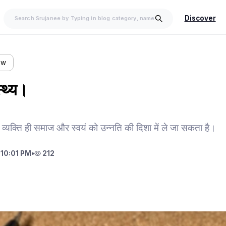
Discover
ow
्थ्य।
व्यक्ति ही समाज और स्वयं को उन्नति की दिशा में ले जा सकता है।
10:01 PM
•
212