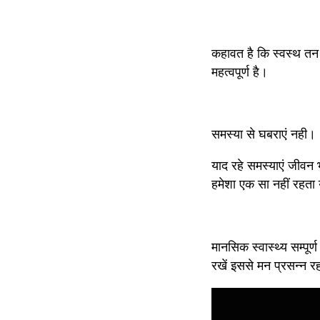
कहावत है कि स्वस्थ तन म
महत्वपूर्ण है।
समस्या से घबराएं नही।
याद रहे समस्याएं जीवन 
हमेशा एक सा नहीं रहता
मानसिक स्वास्थ्य सम्पूर्
रखें इससे मन प्रसन्न र