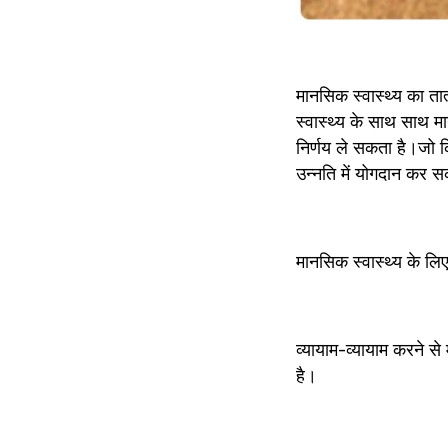
मानसिक स्वास्थ्य का तात
स्वास्थ्य के साथ साथ मा
निर्णय ले सकता है।जो कि
उन्नति में योगदान कर 
मानसिक स्वास्थ्य के लि
व्यायाम-व्यायाम करने से
है।