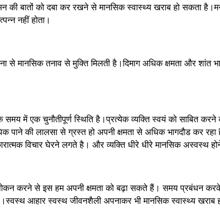
 की बातों को दबा कर रखने से मानसिक स्वास्थ्य खराब हो सकता है।मन मे
्पन्न नहीं होता।
ाना से मानसिक तनाव से मुक्ति मिलती है।दिमाग अधिक क्षमता और शांत भ
समय में एक चुनौतीपूर्ण स्थिति है।प्रत्येक व्यक्ति स्वयं को साबित करने 
 पाने की लालसा से ग्रस्त हो अपनी क्षमता से अधिक भागदौड कर रहा है 
त्मक विचार घेरने लगते है। और व्यक्ति धीरे धीरे मानसिक अस्वस्थ हो
लोकन करने से इस हम अपनी क्षमता को बढ़ा सकते हैं। समय प्रबंधन करके
।स्वस्थ आहार स्वस्थ जीवनशैली अपनाकर भी मानसिक स्वास्थ्य खराब हो