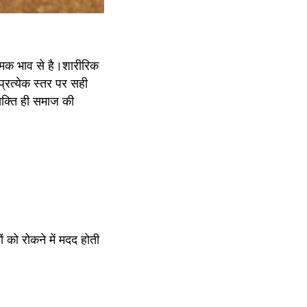
्मक भाव से है।शारीरिक 
्रत्येक स्तर पर सही 
यक्ति ही समाज की 
 को रोकने में मदद होती 