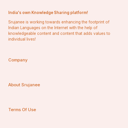
India's own Knowledge Sharing platform!
Srujanee is working towards enhancing the footprint of
Indian Languages on the Internet with the help of
knowledgeable content and content that adds values to
individual lives!
Company
About Srujanee
Terms Of Use