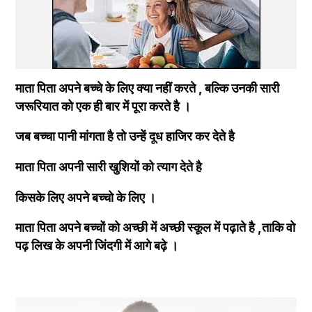
माता पिता अपने बच्चे के लिए क्या नहीं करते , बल्कि उनकी सारी 
जरूरियात को एक ही बार में पूरा करते है ।
जब बच्चा पानी मांगता है तो उन्हें दूध हाजिर कर देते है 
माता पिता अपनी सारी खुशियों को त्याग देते है 
किसके लिए अपने बच्चो के लिए ।
माता पिता अपने बच्चों को अच्छी में अच्छी स्कूल में पढ़ाते है ,ताकि वो 
पढ़ लिख के अपनी जिंदगी में आगे बढ़े ।