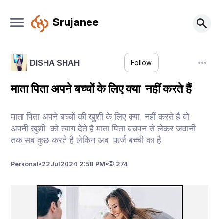
Srujanee
DISHA SHAH
Follow
माता पिता अपने बच्चों के लिए क्या नहीं करते हैं
माता पिता अपने बच्चों की खुशी के लिए क्या नहीं करते है वो
अपनी खुशी को त्याग देते है माता पिता बचपन से लेकर जवानी
तक सब कुछ करते है लेकिन अब फर्ज बच्ची का है
Personal
•
22
Jul
2024 2:58 PM
•
274