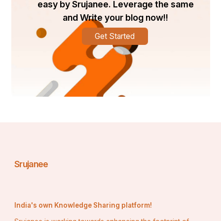
easy by Srujanee. Leverage the same
and Write your blog now!!
Get Started
Srujanee
India's own Knowledge Sharing platform!