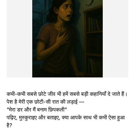
कभी-कभी सबसे छोटे जीव भी हमें सबसे बड़ी कहानियाँ दे जाते हैं।
पेश है मेरी एक छोटी-सी रात की लड़ाई —
"मेरा डर और मैं बनाम छिपकली"
पढ़िए, मुस्कुराइए और बताइए, क्या आपके साथ भी कभी ऐसा हुआ 
है?