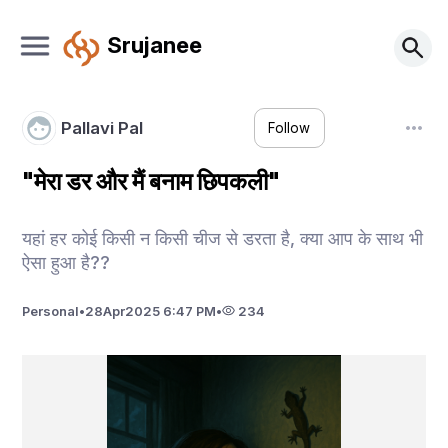
Srujanee
Pallavi Pal
Follow
"मेरा डर और मैं बनाम छिपकली"
यहां हर कोई किसी न किसी चीज से डरता है, क्या आप के साथ भी
ऐसा हुआ है??
Personal
•
28
Apr
2025 6:47 PM
•
234