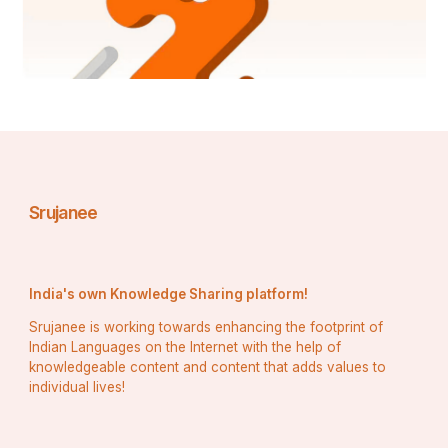
Srujanee
India's own Knowledge Sharing platform!
Srujanee is working towards enhancing the footprint of
Indian Languages on the Internet with the help of
knowledgeable content and content that adds values to
individual lives!