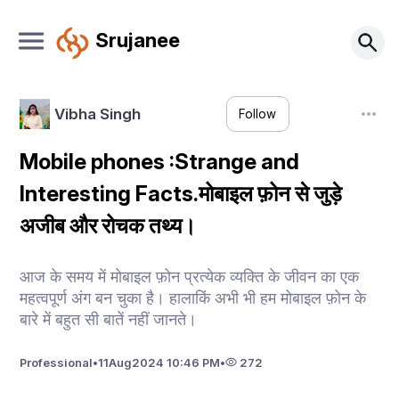
Srujanee
Vibha Singh
Follow
Mobile phones :Strange and
Interesting Facts.मोबाइल फ़ोन से जुड़े
अजीब और रोचक तथ्य।
आज के समय में मोबाइल फ़ोन प्रत्येक व्यक्ति के जीवन का एक
महत्वपूर्ण अंग बन चुका है। हालाकिं अभी भी हम मोबाइल फ़ोन के
बारे में बहुत सी बातें नहीं जानते।
Professional
•
11
Aug
2024 10:46 PM
•
272