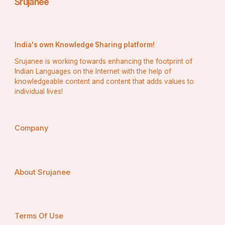
Srujanee
India's own Knowledge Sharing platform!
Srujanee is working towards enhancing the footprint of
Indian Languages on the Internet with the help of
knowledgeable content and content that adds values to
individual lives!
Company
About Srujanee
Terms Of Use