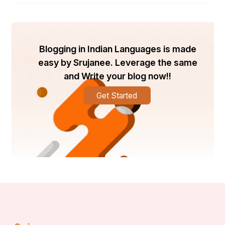
Blogging in Indian Languages is made
easy by Srujanee. Leverage the same
and Write your blog now!!
Get Started