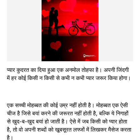
प्यार कुदरत का दिया हुआ एक अनमोल तोहफा है। अपनी जिंदगी 
में हर कोई किसी न किसी से कभी न कभी प्यार जरूर किया होगा।
एक सच्ची मोहब्बत की कोई उम्र नहीं होती है। मोहब्बत एक ऐसी 
चीज है जिसे बयां करने की जरूरत नहीं होती है, बल्कि ये निगाहों 
से खुद-ब-खुद बयां हो जाती है। ऐसे में जब किसी को प्यार होता 
है, तो वो अपनी शब्दों को खूबसूरत लफ्जों में लिखकर मैसेज करता 
है।