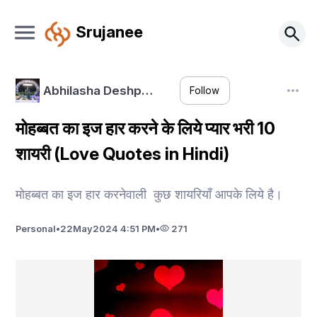
Srujanee
Abhilasha Deshp…
Follow
मोहब्बत का इज हार करने के लिये प्यार भरी 10
शायरी (Love Quotes in Hindi)
मोहब्बत का इज हार करनेवाली कुछ शायरियाँ आपके लिये है।
Personal
•
22
May
2024 4:51 PM
•
271