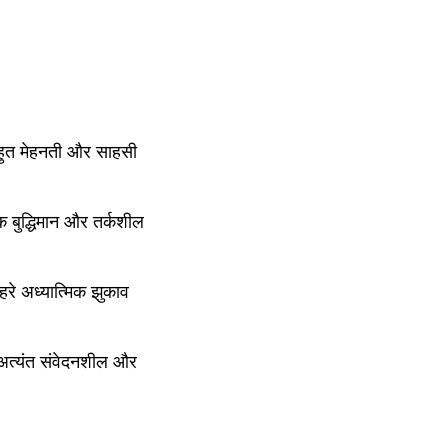
हुत मेहनती और साहसी 
बुद्धिमान और तर्कशील 
े अध्यात्मिक झुकाव 
अत्यंत संवेदनशील और 