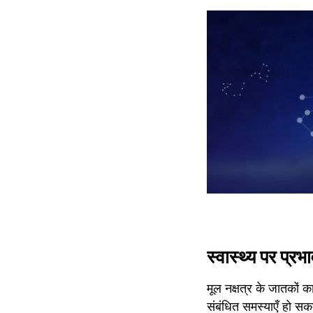
स्वास्थ्य पर प्रभ
मूल नक्षत्र के जातकों का
संबंधित समस्याएँ हो सक