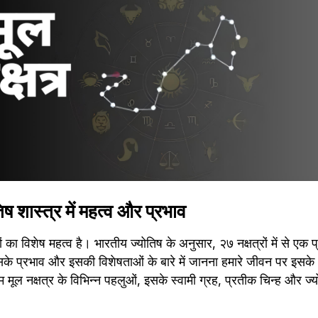
तिष शास्त्र में महत्व और प्रभाव
्रों का विशेष महत्व है। भारतीय ज्योतिष के अनुसार, २७ नक्षत्रों में से एक प्
इसके प्रभाव और इसकी विशेषताओं के बारे में जानना हमारे जीवन पर इसके
 मूल नक्षत्र के विभिन्न पहलुओं, इसके स्वामी ग्रह, प्रतीक चिन्ह और ज्योतिष