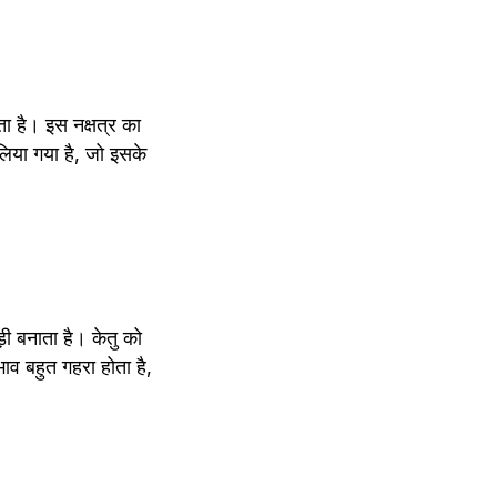
ा है। इस नक्षत्र का 
लिया गया है, जो इसके 
ी बनाता है। केतु को 
ाव बहुत गहरा होता है, 