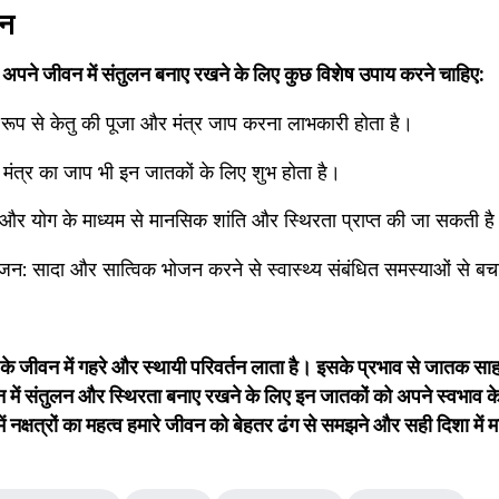
ान
ो अपने जीवन में संतुलन बनाए रखने के लिए कुछ विशेष उपाय करने चाहिए:
त रूप से केतु की पूजा और मंत्र जाप करना लाभकारी होता है।
री मंत्र का जाप भी इन जातकों के लिए शुभ होता है।
 और योग के माध्यम से मानसिक शांति और स्थिरता प्राप्त की जा सकती ह
जन: सादा और सात्विक भोजन करने से स्वास्थ्य संबंधित समस्याओं से ब
 के जीवन में गहरे और स्थायी परिवर्तन लाता है। इसके प्रभाव से जातक साह
वन में संतुलन और स्थिरता बनाए रखने के लिए इन जातकों को अपने स्वभाव क
ं नक्षत्रों का महत्व हमारे जीवन को बेहतर ढंग से समझने और सही दिशा में मार्गद