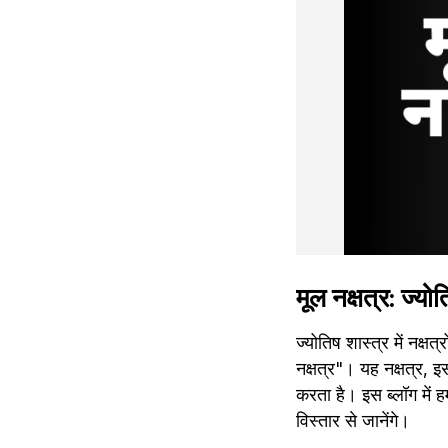
मूल नक्षत्र: ज्यो
ज्योतिष शास्त्र में नक्षत
नक्षत्र"। यह नक्षत्र, 
करता है। इस ब्लॉग में हम
विस्तार से जानेंगे।