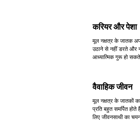
करियर और पेशा
मूल नक्षत्र के जातक अपन
उठाने से नहीं डरते और न
आध्यात्मिक गुरू हो सकते
वैवाहिक जीवन
मूल नक्षत्र के जातकों 
प्रति बहुत समर्पित होते
लिए जीवनसाथी का चयन 