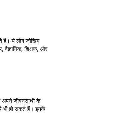
े हैं। ये लोग जोखिम 
, वैज्ञानिक, शिक्षक, और 
ोग अपने जीवनसाथी के 
 भी हो सकते हैं। इनके 