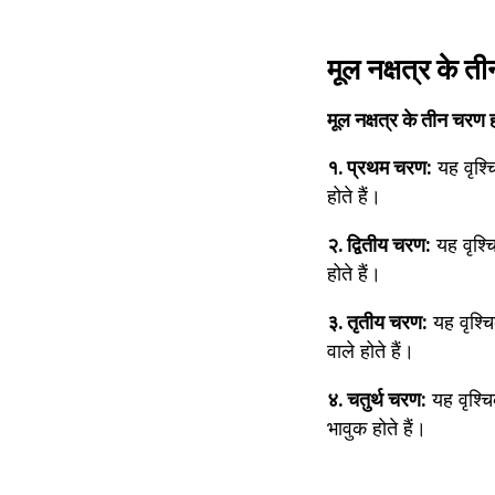
मूल नक्षत्र के त
मूल नक्षत्र के तीन चरण 
१. प्रथम चरण:
 यह वृश्
होते हैं।
२. द्वितीय चरण:
 यह वृश्
होते हैं।
३. तृतीय चरण:
 यह वृश्च
वाले होते हैं।
४. चतुर्थ चरण:
 यह वृश्
भावुक होते हैं।