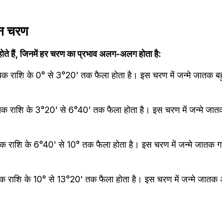
ीन चरण
होते हैं, जिनमें हर चरण का प्रभाव अलग-अलग होता है:
चिक राशि के 0° से 3°20' तक फैला होता है। इस चरण में जन्मे जातक ब
चिक राशि के 3°20' से 6°40' तक फैला होता है। इस चरण में जन्मे जातक 
िक राशि के 6°40' से 10° तक फैला होता है। इस चरण में जन्मे जातक गहर
चिक राशि के 10° से 13°20' तक फैला होता है। इस चरण में जन्मे जातक 