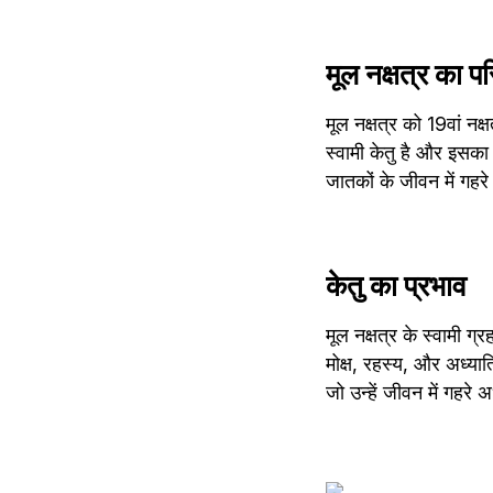
मूल नक्षत्र का प
मूल नक्षत्र को 19वां नक
स्वामी केतु है और इसका 
जातकों के जीवन में गहरे
केतु का प्रभाव
मूल नक्षत्र के स्वामी ग
मोक्ष, रहस्य, और अध्यात
जो उन्हें जीवन में गहर