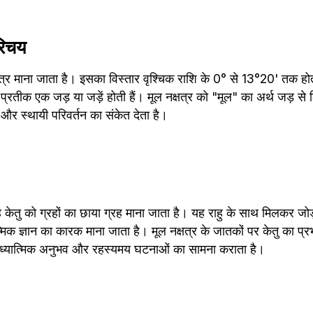
रिचय
्षत्र माना जाता है। इसका विस्तार वृश्चिक राशि के 0° से 13°20' तक होत
प्रतीक एक जड़ या जड़ें होती हैं। मूल नक्षत्र को "मूल" का अर्थ जड़ से 
 और स्थायी परिवर्तन का संकेत देता है।
्रह केतु को ग्रहों का छाया ग्रह माना जाता है। यह राहु के साथ मिलकर जोड़
्मिक ज्ञान का कारक माना जाता है। मूल नक्षत्र के जातकों पर केतु का प्रभ
े अध्यात्मिक अनुभव और रहस्यमय घटनाओं का सामना कराता है।