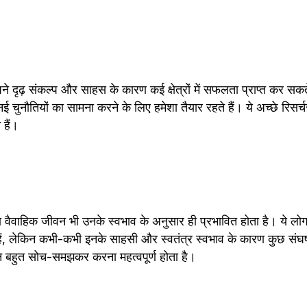
े दृढ़ संकल्प और साहस के कारण कई क्षेत्रों में सफलता प्राप्त कर सकत
ई चुनौतियों का सामना करने के लिए हमेशा तैयार रहते हैं। ये अच्छे रिसर्चर
 हैं।
का वैवाहिक जीवन भी उनके स्वभाव के अनुसार ही प्रभावित होता है। ये ल
 हैं, लेकिन कभी-कभी इनके साहसी और स्वतंत्र स्वभाव के कारण कुछ संघर्ष
बहुत सोच-समझकर करना महत्वपूर्ण होता है।