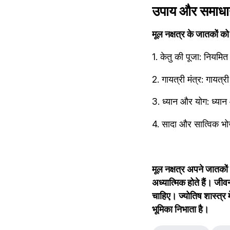
उपाय और समाध
मूल नक्षत्र के जातकों क
1. केतु की पूजा: नियमि
2. गायत्री मंत्र: गायत्
3. ध्यान और योग: ध्यान
4. सादा और सात्विक भो
मूल नक्षत्र अपने जातकों
अध्यात्मिक होते हैं। जी
चाहिए। ज्योतिष शास्त्र मे
भूमिका निभाता है।