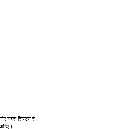
 और नर्वस सिस्टम से 
 चाहिए।