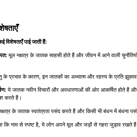
शेषताएँ
 कई विशेषताएँ पाई जाती हैं:
पित:
 मूल नक्षत्र के जातक साहसी होते हैं और जीवन में आने वाली चुनौतियों
तु के प्रभाव के कारण, इन जातकों का अध्यात्म और रहस्य के प्रति झुकाव
षण:
 ये जातक नवीन विचारों और अवधारणाओं की ओर आकर्षित होते हैं और
 करते हैं।
नक्षत्र के जातक स्वतंत्रता पसंद करते हैं और किसी भी बंधन में बंधना पस
ा कि नाम से स्पष्ट है, ये लोग अपने मूल और जड़ों से गहरा जुड़ाव रखते है