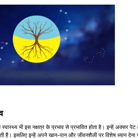
ाव
 स्वास्थ्य भी इस नक्षत्र के प्रभाव से प्रभावित होता है। इन्हें अक्सर पेट
ती हैं। इसलिए इन्हें अपने खान-पान और जीवनशैली पर विशेष ध्यान देना