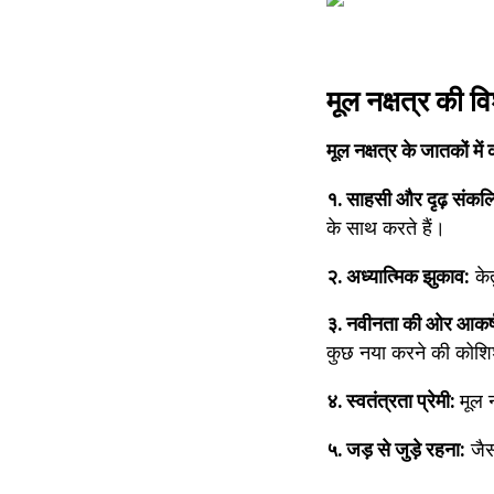
मूल नक्षत्र की वि
मूल नक्षत्र के जातकों में
१. साहसी और दृढ़ संकल्
के साथ करते हैं।
२. अध्यात्मिक झुकाव:
 के
३. नवीनता की ओर आकर्
कुछ नया करने की कोशिश
४. स्वतंत्रता प्रेमी: 
मूल 
५. जड़ से जुड़े रहना:
 जैस