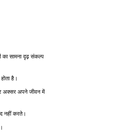
 का सामना दृढ़ संकल्प 
 होता है।
 अक्सर अपने जीवन में 
ंद नहीं करते।
ं।