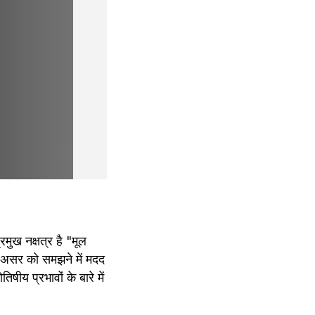
रमुख नक्षत्र है "मूल 
 असर को समझने में मदद 
ीय प्रभावों के बारे में 