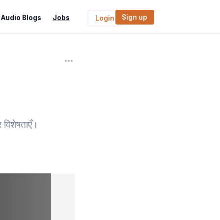
Sign up
Audio Blogs
Jobs
Login
र विशेषताएँ।