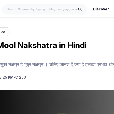
Discover
llow
 | Mool Nakshatra in Hindi
प्रमुख नक्षत्र है 'मूल नक्षत्र'। चलिए जानते हैं क्या है इसका प्रभाव औ
8:25 PM
•
253