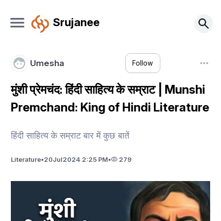
Srujanee
Umesha
Follow
मुंशी प्रेमचंद: हिंदी साहित्य के सम्राट | Munshi
Premchand: King of Hindi Literature
हिंदी साहित्य के सम्राट बार में कुछ बातें
Literature
•
20
Jul
2024 2:25 PM
•
279