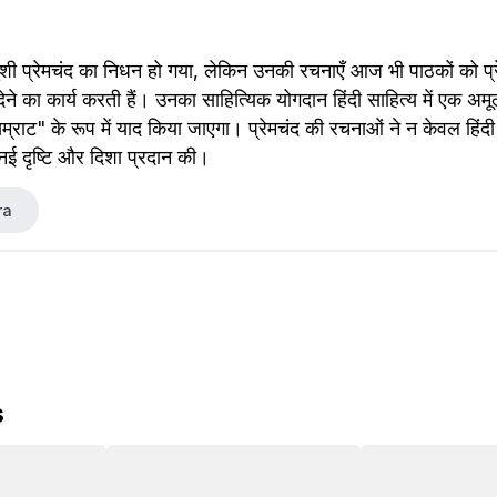
शी प्रेमचंद का निधन हो गया, लेकिन उनकी रचनाएँ आज भी पाठकों को प्र
 का कार्य करती हैं। उनका साहित्यिक योगदान हिंदी साहित्य में एक अमूल्
सम्राट" के रूप में याद किया जाएगा। प्रेमचंद की रचनाओं ने न केवल हिंदी 
ई दृष्टि और दिशा प्रदान की।
ra
s