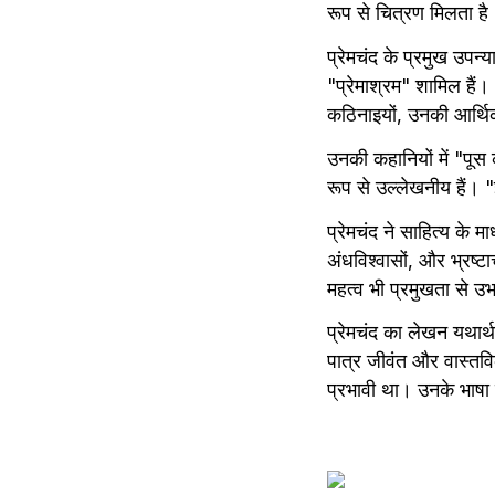
रूप से चित्रण मिलता है
प्रेमचंद के प्रमुख उपन्य
"प्रेमाश्रम" शामिल हैं।
कठिनाइयों, उनकी आर्थि
उनकी कहानियों में "पूस
रूप से उल्लेखनीय हैं। 
प्रेमचंद ने साहित्य के 
अंधविश्वासों, और भ्रष्
महत्व भी प्रमुखता से उ
प्रेमचंद का लेखन यथार्
पात्र जीवंत और वास्तवि
प्रभावी था। उनके भाषा