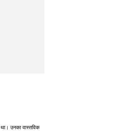
आ था। उनका वास्तविक 