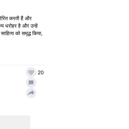
ेरित करती हैं और 
य धरोहर है और उन्हें 
साहित्य को समृद्ध किया, 
20