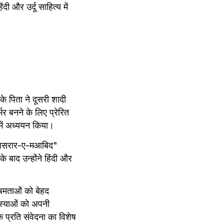
 और उर्दू साहित्य में 
 पिता ने दूसरी शादी 
 बनने के लिए प्रेरित 
 में अध्ययन किया।
 "असरार-ए-मआबिद" 
बाद उन्होंने हिंदी और 
मताओं को बेहद 
मस्याओं को अपनी 
प्रति संवेदना का विशेष 