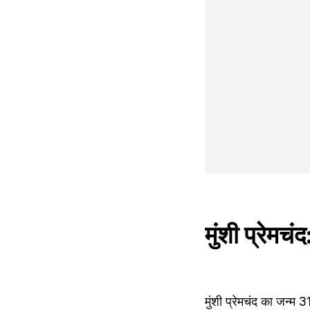
मुंशी प्रेमचं
मुंशी प्रेमचंद का जन्म