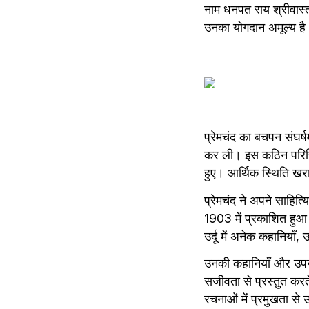
नाम धनपत राय श्रीवास्तव 
उनका योगदान अमूल्य है 
प्रेमचंद का बचपन संघर्
कर ली। इस कठिन परिस्थि
हुए। आर्थिक स्थिति खराब
प्रेमचंद ने अपने साहित
1903 में प्रकाशित हुआ 
उर्दू में अनेक कहानिया
उनकी कहानियाँ और उपन्
सजीवता से प्रस्तुत करते
रचनाओं में प्रमुखता से