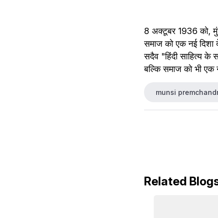
8 अक्टूबर 1936 को, मुं
समाज को एक नई दिशा देने
सदैव "हिंदी साहित्य के 
बल्कि समाज को भी एक न
munsi premchand
Related Blog