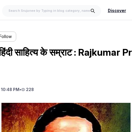
Discover
Follow
ंद: हिंदी साहित्य के सम्राट : Rajkumar 
 10:48 PM
•
228