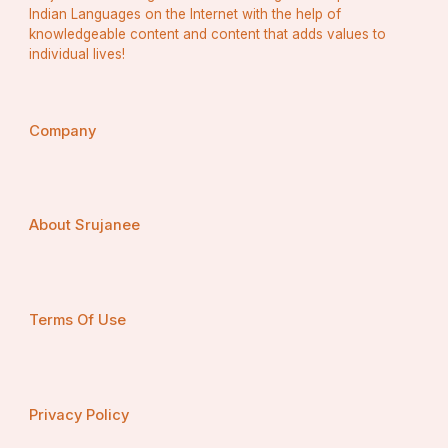
Indian Languages on the Internet with the help of
knowledgeable content and content that adds values to
individual lives!
Company
About Srujanee
Terms Of Use
Privacy Policy