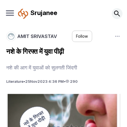
Srujanee
AMIT SRIVASTAV
Follow
नशे के गिरफ्त में युवा पीढ़ी
नशे की आग में युवाओं को सुलगती जिंदगी
Literature
•
25
Nov
2023 4:36 PM
•
290