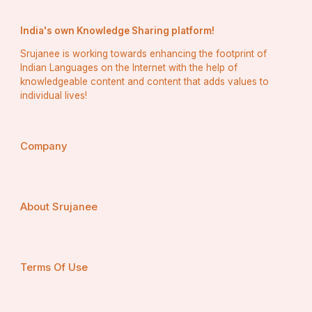
India's own Knowledge Sharing platform!
Srujanee is working towards enhancing the footprint of
Indian Languages on the Internet with the help of
knowledgeable content and content that adds values to
individual lives!
Company
About Srujanee
Terms Of Use