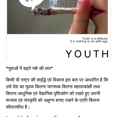
*युवाओं में बढ़ते नशे की लत*
किसी भी राष्ट्र की समृद्धि एवं विकास इस बात पर आधारित है कि 
उसे देश का युवक कितना जागरूक कितना महत्वाकांक्षी तथा 
कितना आधुनिक एवं वैज्ञानिक दृष्टिकोण को रखते हुए अपनी 
सभ्यता एवं संस्कृति को अक्षुण्य बनाए रखने के प्रति कितना 
संवेदनशील है।