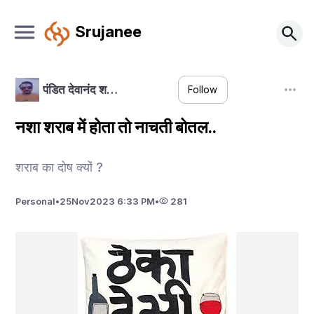
Srujanee
पंडित देवानंद श…
Follow
नशा शराब में होता तो नाचती बोतल..
शराब का दोष क्यों ?
Personal
•
25
Nov
2023 6:33 PM
•
281