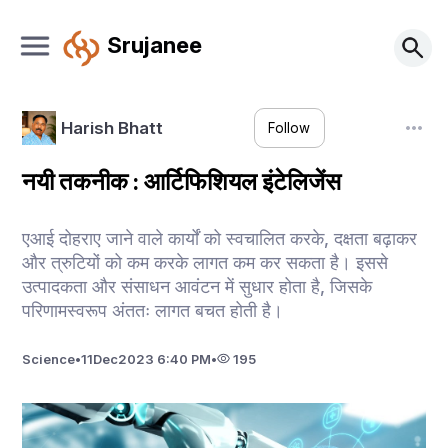
Srujanee
Harish Bhatt
Follow
नयी तकनीक : आर्टिफिशियल इंटेलिजेंस
एआई दोहराए जाने वाले कार्यों को स्वचालित करके, दक्षता बढ़ाकर
और त्रुटियों को कम करके लागत कम कर सकता है। इससे
उत्पादकता और संसाधन आवंटन में सुधार होता है, जिसके
परिणामस्वरूप अंततः लागत बचत होती है।
Science
•
11
Dec
2023 6:40 PM
•
195