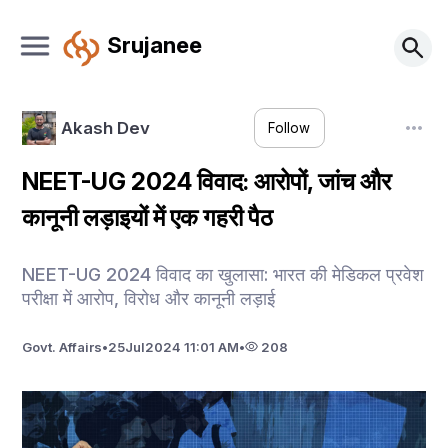
Srujanee
Akash Dev
Follow
NEET-UG 2024 विवाद: आरोपों, जांच और
कानूनी लड़ाइयों में एक गहरी पैठ
NEET-UG 2024 विवाद का खुलासा: भारत की मेडिकल प्रवेश
परीक्षा में आरोप, विरोध और कानूनी लड़ाई
Govt. Affairs
•
25
Jul
2024 11:01 AM
•
208