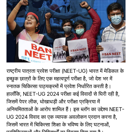
राष्ट्रीय पात्रता प्रवेश परीक्षा (NEET-UG) भारत में मेडिकल के 
इच्छुक छात्रों के लिए एक महत्वपूर्ण परीक्षा है, जो देश भर में 
स्नातक चिकित्सा पाठ्यक्रमों में प्रवेश निर्धारित करती है। 
हालाँकि, NEET-UG 2024 परीक्षा कई विवादों से घिरी रही है, 
जिसमें पेपर लीक, धोखाधड़ी और परीक्षा प्रक्रिया में 
अनियमितताओं के आरोप शामिल हैं। इस ब्लॉग का उद्देश्य NEET-
UG 2024 विवाद का एक व्यापक अवलोकन प्रदान करना है, 
जिसमें भारत में चिकित्सा शिक्षा के भविष्य के लिए घटनाओं, 