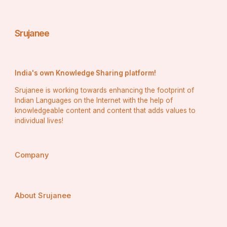
Srujanee
India's own Knowledge Sharing platform!
Srujanee is working towards enhancing the footprint of
Indian Languages on the Internet with the help of
knowledgeable content and content that adds values to
individual lives!
Company
About Srujanee