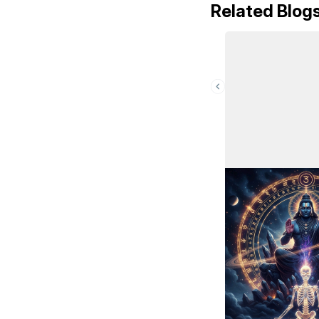
Related Blog