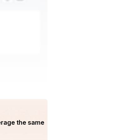
erage the same