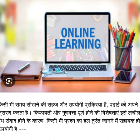
किसी भी समय सीखने की सहज और उपयोगी प्रक्रिया है, पढ़ाई को अपने
ुसरण करता है। किफायती और गुणवत्ता पूर्ण होने की विशेषताएं इसे लचील
संबंध संवाद होने के कारण  किसी भी प्रश्न का हल तुरंत जानने में सहायक हो
पयोगी है ---