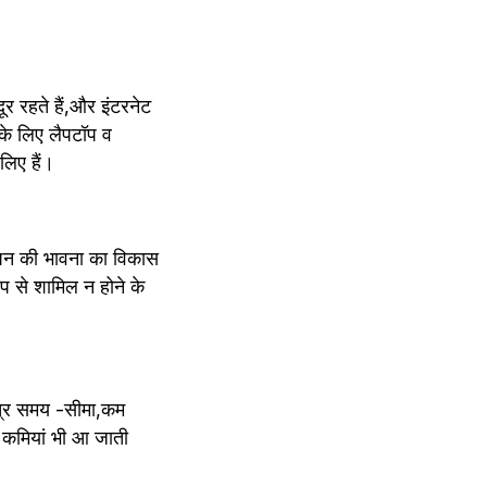
 रहते हैं,और इंटरनेट 
के लिए लैपटॉप व 
लिए हैं।
ेपन की भावना का विकास 
प से शामिल न होने के 
त्र समय -सीमा,कम 