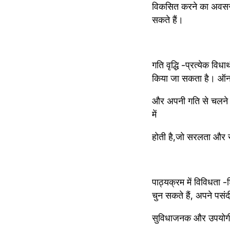
विकसित करने का अवसर म
सकते हैं।
गति वृद्धि -प्रत्येक विध
किया जा सकता है। ऑनला
और अपनी गति से चलने क
में 
होती है,जो सरलता और 
पाठ्यक्रम में विविधता -
चुन सकते हैं, अपने पसंद
सुविधाजनक और उपयोगी ज