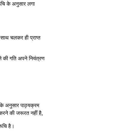
चि के अनुसार लगा 
 -साथ चलकर ही प्राप्त 
 की गति अपने नियंत्रण 
 के अनुसार पाठ्यक्रम 
 करने की जरूरत नहीं है,
ूचि है।