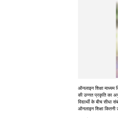
ऑनलाइन शिक्षा माध्यम 
की उन्नत प्रकृति का अन
विद्यार्थी के बीच सीधा 
ऑनलाइन शिक्षा कितनी उ