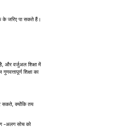
फ के जरिए पा सकते हैं।
र वर्जुअल शिक्षा में 
सकते, क्योंकि तय 
लग -अलग सोच को 