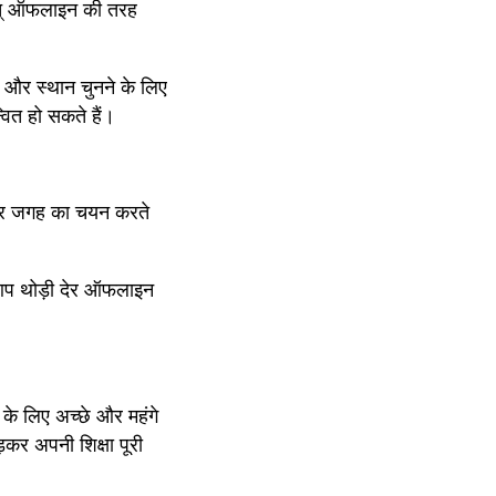
थात् ऑफलाइन की तरह 
 और स्थान चुनने के लिए 
वित हो सकते हैं।
सार जगह का चयन करते 
आप थोड़ी देर ऑफलाइन 
 के लिए अच्छे और महंगे 
़कर अपनी शिक्षा पूरी 