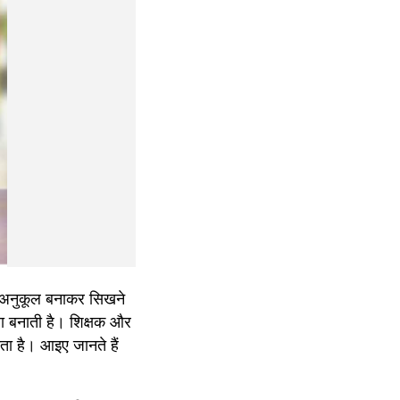
 अनुकूल बनाकर सिखने 
ा बनाती है। शिक्षक और 
ता है। आइए जानते हैं 