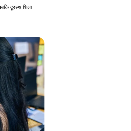
कि दूरस्थ शिक्षा 