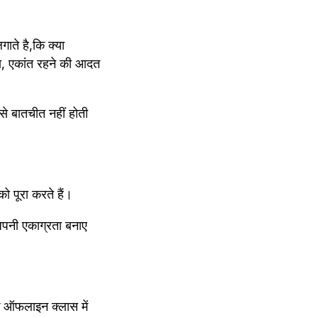
ा, एकांत रहने की आदत 
े बातचीत नहीं होती 
ो पूरा करते हैं।
पनी एकाग्रता बनाए 
ि ऑफलाइन क्लास में 