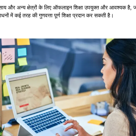
साय और अन्य क्षेत्रों के लिए ऑफलाइन शिक्षा उपयुक्त और आवश्यक है, जब
आपको कम लागत व संसाधनों में क‌ई तरह की गुणवत्ता पूर्ण शिक्षा प्रदान कर सकती है।