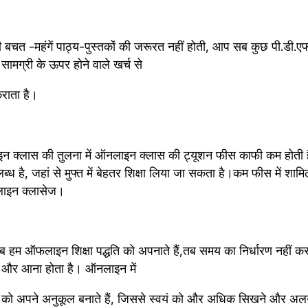
 की बचत -महंगें पाठ्य-पुस्तकों की जरूरत नहीं होती, आप सब कुछ पी.डी.ए
ामग्री के ऊपर होने वाले खर्च से 
ाता है।
क्लास की तुलना में ऑनलाइन क्लास की ट्यूशन फीस काफी कम होती है, औ
लाइन क्लासेज।
हम ऑफलाइन शिक्षा पद्धति को अपनाते हैं,तब समय का निर्धारण नहीं कर 
 और आना होता है। ऑनलाइन में 
 को अपने अनुकूल बनाते हैं, जिससे स्वयं को और अधिक सिखने और अ