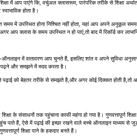
ा में आप पाएंगे कि, वर्चुअल क्लासरूम, पारंपरिक तरीके से शिक्षा अर्
्वाभाविक होता है।
त समय में उपस्थित होना निश्चित नहीं होता, यहां आप अपने अनुकूल समय
ी अगर आप क्लास के समय उपस्थित न हो पाएं,तो बाद में रिकॉर्ड कर लाभान्
ई -ऑनलाइन में वातावरण आप चुनते हैं, इसलिए शांत व अपने सुविधा अनु
 पढ़ने और समझने में मदद करता है।
े पढ़ाई को बेहतर तरीके से समझते है,और अगर कोई दिक्कत होती है,तो 
षा के संसाधनों तक पहुंचाना काफी महंगा हो गया है। गुणवत्तापूर्ण शिक्षा
ुंच पाते हैं, ऐसे में पढ़ाई की इच्छा रखने वाले बच्चे ऑनलाइन माध्यम से जुड
ुणवत्तापूर्ण शिक्षा पाने के हकदार बनते हैं।