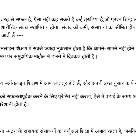
 नहीं कह सकते हैं,क‌ई त्रुटियां हैं,जो प्रश्न चिन्ह लगाते है,कि क्या 
शारीरिक संबंध स्थापित न होना, संवाद की कमी, संसाधनों का सीमित होन
मने आती हैं ---
इन शिक्षण में सबसे ज्यादा नुकसान होता है,कि आमने-सामने नहीं होने स
 समय पर समुदायिक माहौल में ढलने में दिक्कत होती है।
भाव -ऑनलाइन शिक्षण में आप स्वतंत्र होते हैं, और अपनी इच्छानुसार कार्य क
 सफलतापूर्वक करने के लिए प्रेरित नहीं करता, ऐसे में पढ़ाई के समय अ
परेशानी होती है।
ना -पठन के सहायक संसाधनों का वर्जुअल शिक्षा में अभाव रहता है, जबक