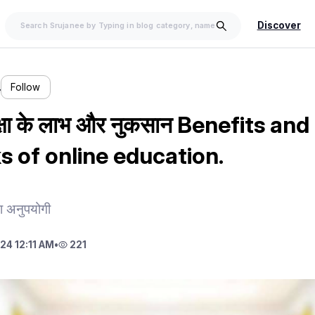
Discover
…
Follow
षा के लाभ और नुकसान Benefits and
 of online education.
 या अनुपयोगी
24 12:11 AM
•
221