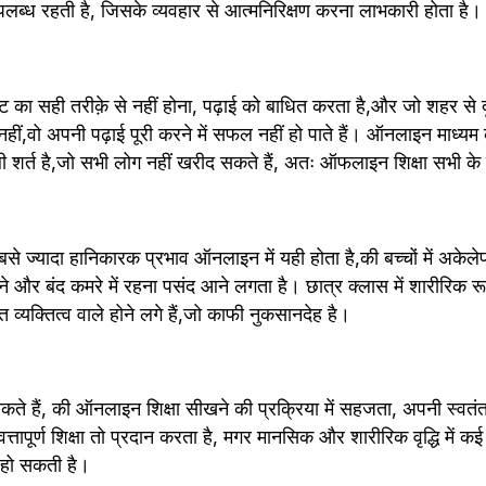
ब्ध रहती है, जिसके व्यवहार से आत्मनिरिक्षण करना लाभकारी होता है।
 का सही तरीक़े से नहीं होना, पढ़ाई को बाधित करता है,और जो शहर से दूर
हीं,वो अपनी पढ़ाई पूरी करने में सफल नहीं हो पाते हैं। ऑनलाइन माध्यम 
 शर्त है,जो सभी लोग नहीं खरीद सकते हैं, अतः ऑफलाइन शिक्षा सभी के 
 ज्यादा हानिकारक प्रभाव ऑनलाइन में यही होता है,की बच्चों में अकेल
ने और बंद कमरे में रहना पसंद आने लगता है। छात्र क्लास में शारीरिक रू
्यक्तित्व वाले होने लगे हैं,जो काफी नुकसानदेह है।
 हैं, की ऑनलाइन शिक्षा सीखने की प्रक्रिया में सहजता, अपनी स्वतं
पूर्ण शिक्षा तो प्रदान करता है, मगर मानसिक और शारीरिक वृद्धि में क‌ई कमियां भी आ जाती 
 हो सकती है।