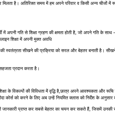
िलता है। अतिरिक्त समय में हम अपने परिवार व किसी अन्य चीजों में रू
ार्थी में अपनी गति से शिक्षा ग्रहण की क्षमता होती है, जो अपने गति के साथ
इन शिक्षा में अपनी मुक्त अवधि 
ी स्वतंत्रता सीखने की प्रक्रिया को सरल और बेहतर बनाती है। सीखने
सहजता प्रदान करता है।
शिक्षा के विकल्पों की विविधता में वृद्धि है,छात्र अपने आवश्यकता और रूचि
ीदा कोर्स को करने के लिए अब उन्हें नियमित क्लास को निर्देश के अनुसार
ानकारी प्राप्त कर सबसे बेहतर का चयन कर सकते हैं, जिसमें उनकी र