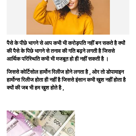
पैसे के पीछे भागने से आप कभी भी करोड़पति नहीं बन सकते है क्यों 
की पैसे के पिछे भागने से तनाव की गति बढ़ने लगती है जिससे 
आर्थिक परिस्थिति कभी भी मजबूत हो ही नहीं सकती है ।
जिससे कोर्टिसोल हार्मोन रिलीज होने लगता है , ओर तो डोपामाइन 
हार्मोन्स रिलीज होता ही नहीं है जिससे इंसान कभी खुश नहीं होता है 
क्यों की जब भी हम खुश होते है , 