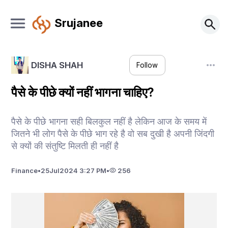
Srujanee
DISHA SHAH
Follow
पैसे के पीछे क्यों नहीं भागना चाहिए?
पैसे के पीछे भागना सही बिलकुल नहीं है लेकिन आज के समय में
जितने भी लोग पैसे के पीछे भाग रहे है वो सब दुखी है अपनी जिंदगी
से क्यों की संतुष्टि मिलती ही नहीं है
Finance
•
25
Jul
2024 3:27 PM
•
256