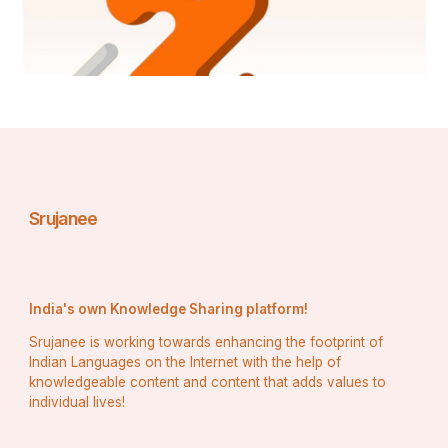
Srujanee
India's own Knowledge Sharing platform!
Srujanee is working towards enhancing the footprint of
Indian Languages on the Internet with the help of
knowledgeable content and content that adds values to
individual lives!