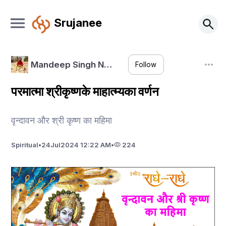
Srujanee
Mandeep Singh N…
Follow
परमात्मा श्रीकृष्णके माहात्म्यका वर्णन
वृन्दावन और श्री कृष्ण का महिमा
Spiritual
•
24
Jul
2024 12:22 AM
•
224