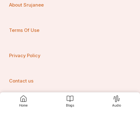
About Srujanee
Terms Of Use
Privacy Policy
Contact us
Home
Blogs
Audio
Srujanee
Discover