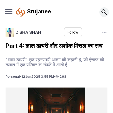
Srujanee
DISHA SHAH
Follow
Part 4: लाल डायरी और अशोक मित्तल का सच
"लाल डायरी" एक रहस्यमयी आत्मा की कहानी है, जो इंसाफ की
तलाश में एक परिवार के संपर्क में आती है।
Personal
•
12
Jun
2025 3:55 PM
•
268