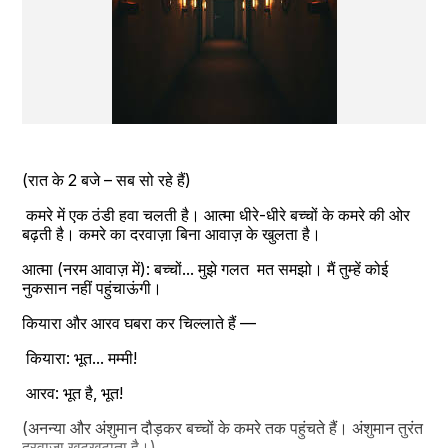
(रात के 2 बजे – सब सो रहे हैं)
 कमरे में एक ठंडी हवा चलती है। आत्मा धीरे-धीरे बच्चों के कमरे की ओर 
बढ़ती है। कमरे का दरवाज़ा बिना आवाज़ के खुलता है।
आत्मा (नरम आवाज़ में): बच्चों... मुझे गलत  मत समझो। मैं तुम्हें कोई 
नुकसान नहीं पहुंचाऊंगी।
कियारा और आरव घबरा कर चिल्लाते हैं —
 कियारा: भूत... मम्मी!
 आरव: भूत है, भूत!
(अनन्या और अंशुमान दौड़कर बच्चों के कमरे तक पहुंचते हैं। अंशुमान तुरंत 
दरवाज़ा खटखटाता है।)