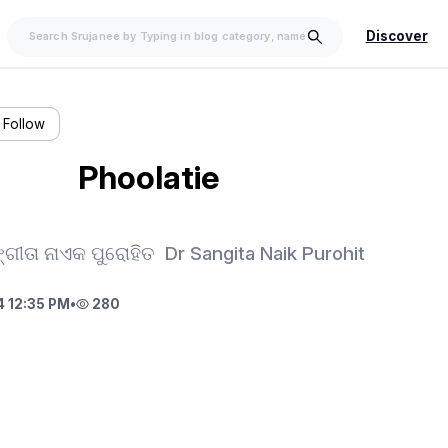
Discover
Follow
 Phoolatie
୍ଗୀତା ନାଏକ ପୁରୋହିତ Dr Sangita Naik Purohit
 12:35 PM
•
280