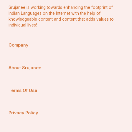
Srujanee is working towards enhancing the footprint of
Indian Languages on the Internet with the help of
knowledgeable content and content that adds values to
individual lives!
Company
About Srujanee
Terms Of Use
Privacy Policy