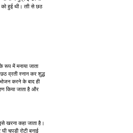
ठी को हुई थी। ताी से छठ 
 रूप में मनाया जाता 
ठ व्रती स्नान कर शुद्ध 
भोजन करने के बाद ही 
हण किया जाता है और 
इसे खरना कहा जाता है। 
घी चुपड़ी रोटी बनाई 