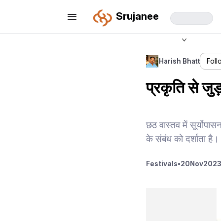
Srujanee
Harish Bhatt
Foll
प्रकृति से जु
छठ वास्तव में सूर्योपा
के संबंध को दर्शाता है।
Festivals
•
20
Nov
2023