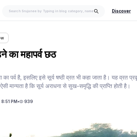
Discover
ow
ड़ने का महापर्व छठ
सना का पर्व है, इसलिए इसे सूर्य षष्ठी व्रत भी कहा जाता है। यह व्रत प
 ऐसी मान्यता है कि सूर्य अराधना से सुख-समृद्धि की प्राप्ति होती है।
 8:51 PM
•
939