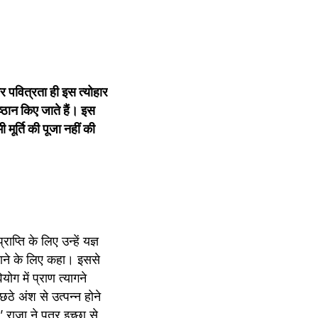
 पवित्रता ही इस त्योहार 
ान किए जाते हैं। इस 
मूर्ति की पूजा नहीं की 
प्ति के लिए उन्हें यज्ञ 
ाने के लिए कहा। इससे 
ोग में प्राण त्यागने 
छठे अंश से उत्पन्न होने 
ाजा ने पुत्र इच्छा से 