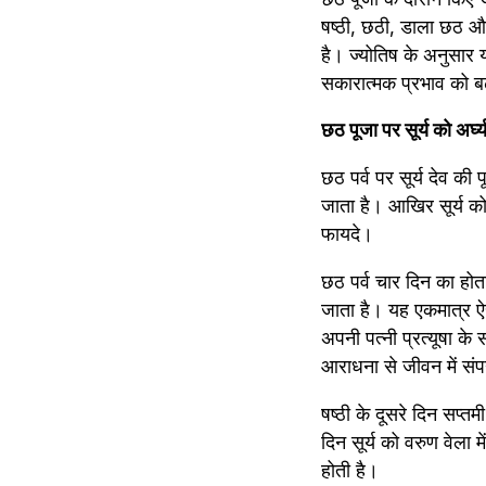
षष्ठी, छठी, डाला छठ और
है। ज्योतिष के अनुसार 
सकारात्मक प्रभाव को ब
छठ पूजा पर सूर्य को अर्घ्य क
छठ पर्व पर सूर्य देव की 
जाता है। आखिर सूर्य को अर्
फायदे।
छठ पर्व चार दिन का होता 
जाता है। यह एकमात्र ऐसा 
अपनी पत्नी प्रत्यूषा के 
आराधना से जीवन में संप
षष्ठी के दूसरे दिन सप्त
दिन सूर्य को वरुण वेला म
होती है।