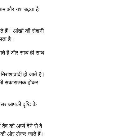
े नाम और यश बढ़ता है 
ते हैं। आंखों की रोशनी 
िलता है।
ाते हैं और साथ ही साथ 
निराशावादी हो जाते हैं। 
 भी सकारात्मक होकर 
सर आपकी दृष्टि के 
व को अर्घ्य देने से वे 
 की ओर लेकर जाते हैं।