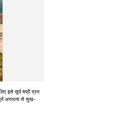
ए इसे सूर्य षष्ठी व्रत 
ूर्य अराधना से सुख-