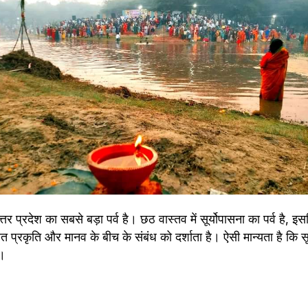
र प्रदेश का सबसे बड़ा पर्व है। छठ वास्तव में सूर्योपासना का पर्व है, इसलि
त प्रकृति और मानव के बीच के संबंध को दर्शाता है। ऐसी मान्यता है कि स
ै।