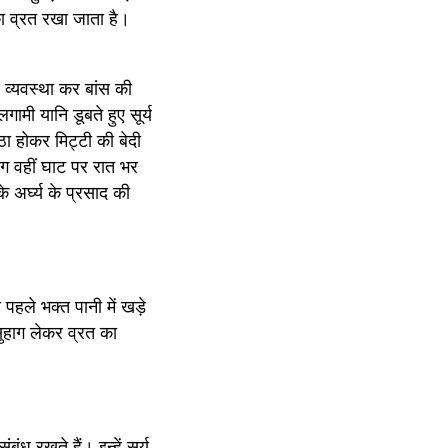
 व्रत रखा जाता है। 
 व्यवस्था कर बांस की 
मी यानि डूबते हुए सूर्य 
ा होकर मिट्टी की बेदी 
ोग वहीं घाट पर रात भर 
अर्घ्य के प्रसाद की 
पहले भक्त पानी में खड़े 
 सुहाग लेकर व्रत का 
ध रखते हैं। इन्हें सूर्य 