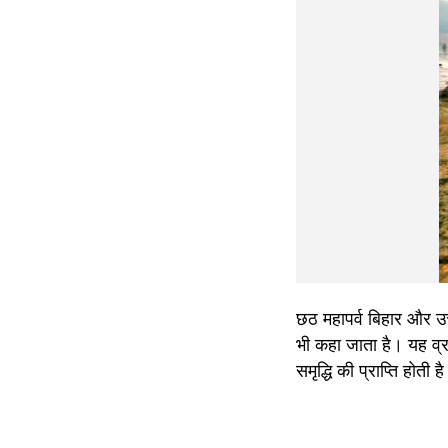
छठ महापर्व बिहार और उत्त
भी कहा जाता है। यह व्र
समृद्धि की प्राप्ति होती ह