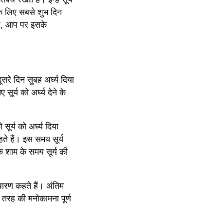
े लिए सबसे शुभ दिन 
है, आप पर इसके 
सरे दिन सुबह अर्घ्य दिया 
सूर्य को अर्घ्य देने के 
ूर्य को अर्घ्य दिया 
हते हैं। इस समय सूर्य 
कि शाम के समय सूर्य की 
पारण कहते हैं। अंतिम 
ी तरह की मनोकामना पूर्ण 