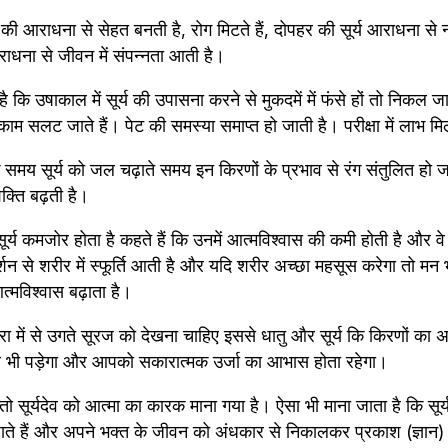
्य की आराधना से सेहत बनती है, रोग मिटते हैं, दोपहर की सूर्य आराधना स
ना से जीवन में संपन्नता आती है।
ा है कि उषाकाल में सूर्य की उपासना करने से मुकदमें में फंसे हों तो निकल जा
काम सलट जाते हैं। पेट की समस्या समाप्त हो जाती है। परीक्षा में लाभ म
े समय सूर्य को जल चढ़ाते समय इन किरणों के प्रभाव से रंग संतुलित हो ज
शक्ति बढ़ती है।
सूर्य कमजोर होता है कहते हैं कि उनमें आत्मविश्वास की कमी होती है और वे 
दर्शन से शरीर में स्फूर्ति आती है और यदि शरीर अच्छा महसूस करेगा तो मन
्मविश्वास बढ़ाता है।
रा में से उगते सूरज को देखना चाहिए इससे धातु और सूर्य कि किरणों का अ
ी पड़ेगा और आपको सकारात्मक उर्जा का आभास होता रहेगा।
ं तो सूर्यदेव को आत्मा का कारक माना गया है। ऐसा भी माना जाता है कि सूर्य दे
जाते हैं और अपने भक्त के जीवन को अंधकार से निकालकर प्रकाश (ज्ञान)