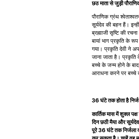
छठ माता से जुड़ी पौराण
पौराणिक ग्रंथ श्वेताश्व
सूर्यदेव की बहन हैं। इ
ब्रह्माजी सृष्टि की रचना
बायां भाग प्रकृति के रूप
गया। प्रकृति देवी ने अप
जाना जाता है। प्रकृति 
बच्चे के जन्म होने के बा
आराधना करने पर बच्चे
36 घंटे तक होता है निर्
कार्तिक मास में शुक्ल पक
दिन छठी मैया और सूर्यदे
पूरे 36 घंटे तक निर्जला 
कर सकता है। चाहें वह महि