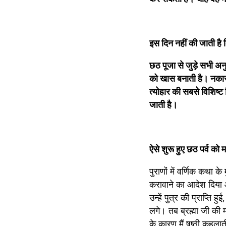
इस दिन नहीं की जाती है क
छठ पूजा से जुड़े सभी अनु
को खास बनाती है। नकारा
त्योहार की सबसे विशिष्ट व
जाती है।
ऐसे शुरू हुए छठ पर्व को 
पुराणों में वर्णिक कथा के
करावाने का आदेश दिया औ
उन्हें पुत्र की प्राप्ति 
लगे। तब ब्रह्मा जी की मान
के कारण मैं षष्ठी कहलात