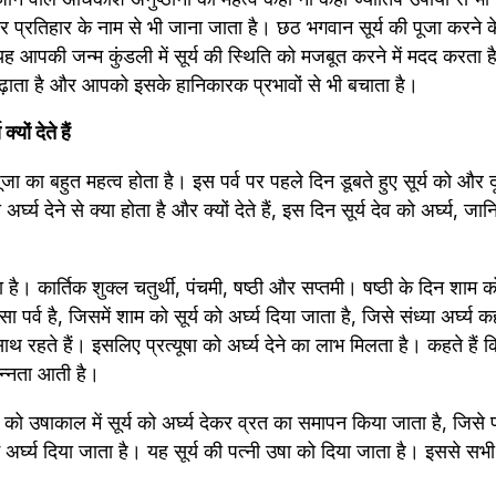
 प्रतिहार के नाम से भी जाना जाता है। छठ भगवान सूर्य की पूजा करने क
यह आपकी जन्म कुंडली में सूर्य की स्थिति को मजबूत करने में मदद करता 
ढ़ाता है और आपको इसके हानिकारक प्रभावों से भी बचाता है।
्यों देते हैं
पूजा का बहुत महत्व होता है। इस पर्व पर पहले दिन डूबते हुए सूर्य को और दू
घ्य देने से क्या होता है और क्यों देते हैं, इस दिन सूर्य देव को अर्घ्य, जानिए 
है। कार्तिक शुक्ल चतुर्थी, पंचमी, षष्ठी और सप्तमी। षष्ठी के दिन शाम को स
पर्व है, जिसमें शाम को सूर्य को अर्घ्य दिया जाता है, जिसे संध्या अर्घ्य क
साथ रहते हैं। इसलिए प्रत्यूषा को अर्घ्य देने का लाभ मिलता है। कहते हैं 
न्नता आती है।
मी को उषाकाल में सूर्य को अर्घ्य देकर व्रत का समापन किया जाता है, जिसे 
ें अर्घ्य दिया जाता है। यह सूर्य की पत्नी उषा को दिया जाता है। इससे सभ