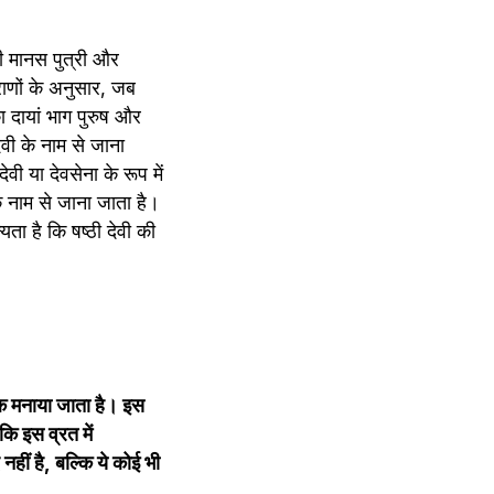
ी मानस पुत्री और 
ाणों के अनुसार, जब 
ा दायां भाग पुरुष और 
ेवी के नाम से जाना 
 या देवसेना के रूप में 
 नाम से जाना जाता है। 
ता है कि षष्ठी देवी की 
तक मनाया जाता है। इस 
ि इस व्रत में 
ीं है, बल्कि ये कोई भी 