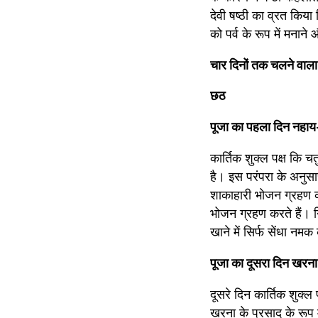
देवी षष्ठी का व्रत किया ज
को पर्व के रूप में मनान
चार दिनों तक चलने वाला म
छठ
पूजा का पहला दिन नहा
कार्तिक शुक्ल पक्ष कि च
है। इस परंपरा के अनुसा
शाकाहारी भोजन ग्रहण क
भोजन ग्रहण करते हैं। 
खाने में सिर्फ सेंधा नम
पूजा का दूसरा दिन खरना
दूसरे दिन कार्तिक शुक्
खरना के प्रसाद के रूप म