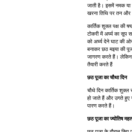
जाती है। इसमें नमक या 
खरना तिथि पर तन और मन
कार्तिक शुक्ल पक्ष की ष
टोकरी में अर्घ्य का सूप
को अर्घ्य देने घाट की ओ
बनाकर छठ मइया की पूजा कर
जागरण करते हैं। लेकिन 
तैयारी करते हैं
छठ पूजा का चौथा दिन
चौथे दिन कार्तिक शुक्ल स
हो जाते हैं और उगते हुए 
पारण करते हैं।
छठ पूजा का ज्योतिष महत
छठ पूजा के दौरान किए जान