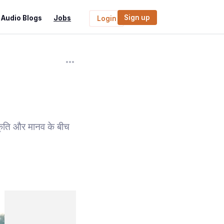
Sign up
Audio Blogs
Jobs
Login
्रकृति और मानव के बीच