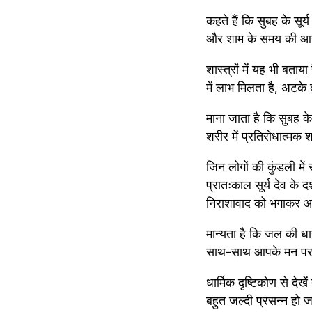
कहते हैं कि सुबह के सूर
और शाम के समय की आराध
शास्त्रों में यह भी बताय
में लाभ मिलता है, अटके 
माना जाता है कि सुबह क
शरीर में प्रतिरोधात्मक 
जिन लोगों की कुंडली में 
प्रातःकाल सूर्य देव के 
निराशावाद को भगाकर आत
मान्यता है कि जल की धा
साथ-साथ आपके मन पर भ
धार्मिक दृष्टिकोण से देखे
बहुत जल्दी प्रसन्न हो 