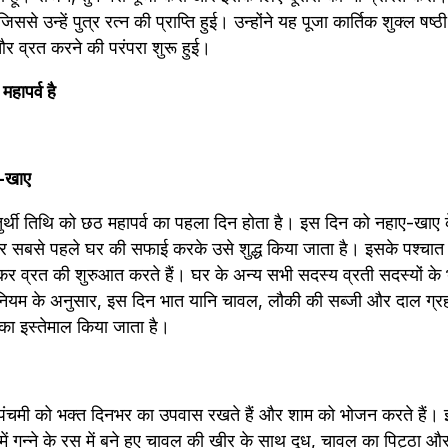
िससे उन्हें पुत्र रत्न की प्राप्ति हुई। उन्होंने यह पूजा कार्तिक शुक्ल षष्
े और व्रत करने की परंपरा शुरू हुई।
हापर्व है 
य-खाए
तुर्थी तिथि को छठ महापर्व का पहला दिन होता है। इस दिन को नहाए-खाए के
र सबसे पहले घर की सफाई करके उसे शुद्ध किया जाता है। इसके पश्चात छ
र व्रत की शुरुआत करते हैं। घर के अन्य सभी सदस्य व्रती सदस्यों के 
नियम के अनुसार, इस दिन भात यानि चावल, लौकी की सब्जी और दाल ग्र
क का इस्तेमाल किया जाता है।
ल पंचमी को भक्त दिनभर का उपवास रखते हैं और शाम को भोजन करते हैं। 
ें गन्ने के रस में बने हुए चावल की खीर के साथ दूध, चावल का पिट्ठा और 