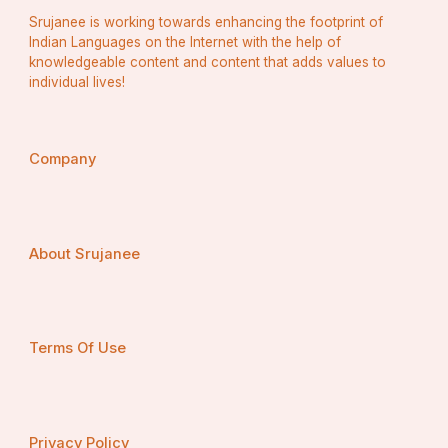
Srujanee is working towards enhancing the footprint of
Indian Languages on the Internet with the help of
knowledgeable content and content that adds values to
individual lives!
Company
About Srujanee
Terms Of Use
Privacy Policy