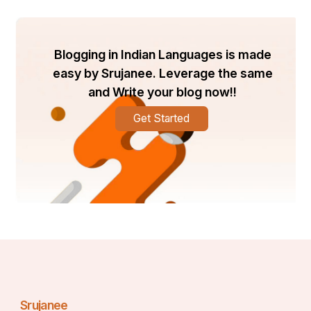
Blogging in Indian Languages is made
easy by Srujanee. Leverage the same
and Write your blog now!!
Get Started
Srujanee