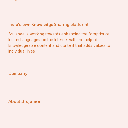
India's own Knowledge Sharing platform!
Srujanee is working towards enhancing the footprint of
Indian Languages on the Internet with the help of
knowledgeable content and content that adds values to
individual lives!
Company
About Srujanee