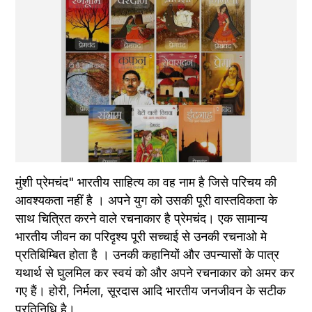
मुंशी प्रेमचंद" भारतीय साहित्य का वह नाम है जिसे परिचय की 
आवश्यकता नहीं है । अपने युग को उसकी पूरी वास्तविकता के 
साथ चित्रित करने वाले रचनाकार है प्रेमचंद। एक सामान्य 
भारतीय जीवन का परिदृश्य पूरी सच्चाई से उनकी रचनाओ मे 
प्रतिबिम्बित होता है । उनकी कहानियों और उपन्यासों के पात्र 
यथार्थ से घुलमिल कर स्वयं को और अपने रचनाकार को अमर कर 
गए हैं। होरी, निर्मला, सूरदास आदि भारतीय जनजीवन के सटीक 
प्रतिनिधि है।