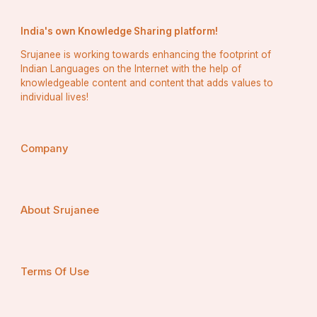
India's own Knowledge Sharing platform!
Srujanee is working towards enhancing the footprint of
Indian Languages on the Internet with the help of
knowledgeable content and content that adds values to
individual lives!
Company
About Srujanee
Terms Of Use