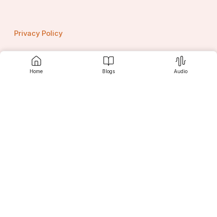
terapkan strategi tetap tenang, dan dukung 
league
Anda saat menikmati 
online games
 dengan bijak.
Privacy Policy
Home
Blogs
Audio
Contact us
Srujanee
Discover