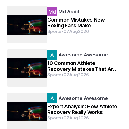
Md Aadil
Strategi Tetap Tenang Saat Bermain
Common Mistakes New
Berikut beberapa strategi untuk menjaga ketenangan 
Boxing Fans Make
dan fokus:
Sports
•
07
Aug
2026
1. Mengelola Bankroll dengan Disiplin
Tetapkan batas harian atau per sesi untuk 
online 
games
.
Awesome Awesome
Jangan mencoba mengejar kerugian; fokus pada 
10 Common Athlete
permainan yang terkontrol.
Recovery Mistakes That Are
Gunakan metode taruhan kecil dan konsisten 
Slowing You Down
Sports
•
07
Aug
2026
untuk mengurangi tekanan emosional.
2. Teknik Pernafasan dan Mindfulness
Saat menghadapi taruhan besar atau kekalahan 
Awesome Awesome
beruntun, tarik napas dalam-dalam.
Latih mindfulness untuk tetap sadar terhadap 
Expert Analysis: How Athlete
keputusan yang diambil, bukan sekadar bereaksi 
Recovery Really Works
secara emosional.
Sports
•
07
Aug
2026
3. Istirahat Secara Teratur