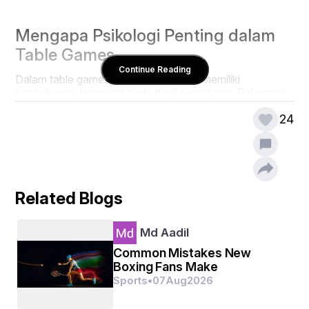
Mengapa Psikologi Penting dalam 
Table Games
Continue Reading
Dalam table games, setiap keputusan memiliki 
konsekuensi langsung pada hasil permainan. Beberapa 
alasan psikologi memainkan peran penting:
24
Pengambilan Keputusan Cepat:
 Banyak table 
games membutuhkan keputusan instan. Pikiran 
yang tenang memungkinkan analisis peluang lebih 
baik.
Mengontrol Emosi:
 Kekalahan beruntun bisa 
memicu frustrasi, membuat pemain bertaruh 
Related Blogs
secara impulsif.
Mencegah Overbetting:
 Ketegangan emosional 
Md Aadil
sering membuat pemain bertaruh lebih dari 
kemampuan bankroll mereka.
Common Mistakes New
Meningkatkan Fokus:
 Mental yang stabil 
Boxing Fans Make
membantu pemain memperhatikan pola permainan 
Sports
•
07
Aug
2026
dan peluang menang.