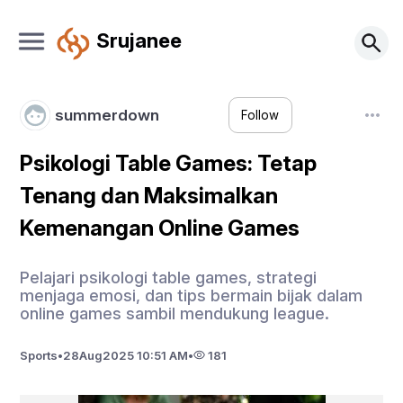
Srujanee
summerdown
Follow
Psikologi Table Games: Tetap
Tenang dan Maksimalkan
Kemenangan Online Games
Pelajari psikologi table games, strategi
menjaga emosi, dan tips bermain bijak dalam
online games sambil mendukung league.
Sports
•
28
Aug
2025 10:51 AM
•
181