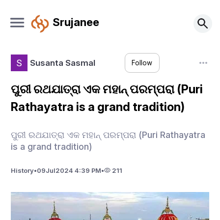
Srujanee
Susanta Sasmal
Follow
ପୁରୀ ରଥଯାତ୍ରା ଏକ ମହାନ୍ ପରମ୍ପରା (Puri
Rathayatra is a grand tradition)
ପୁରୀ ରଥଯାତ୍ରା ଏକ ମହାନ୍ ପରମ୍ପରା (Puri Rathayatra
is a grand tradition)
History
•
09
Jul
2024 4:39 PM
•
211