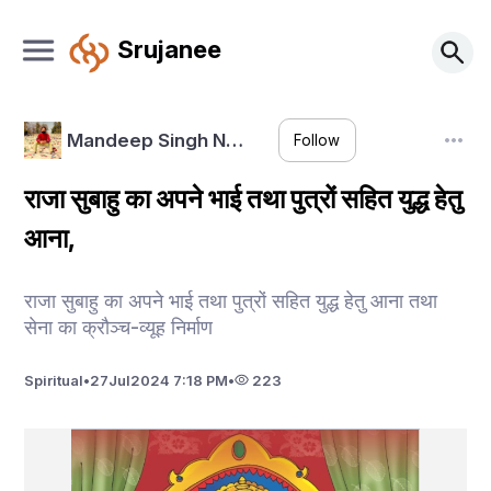
Srujanee
Mandeep Singh N…
Follow
राजा सुबाहु का अपने भाई तथा पुत्रों सहित युद्ध हेतु
आना,
राजा सुबाहु का अपने भाई तथा पुत्रों सहित युद्ध हेतु आना तथा
सेना का क्रौञ्च-व्यूह निर्माण
Spiritual
•
27
Jul
2024 7:18 PM
•
223