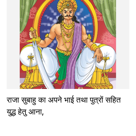
राजा सुबाहु का अपने भाई तथा पुत्रों सहित 
युद्ध हेतु आना,