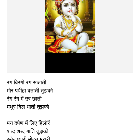
रंग बिरंगी रंग सजाती 
मोर पपीहा बताती तुझको 
रंग रंग में उर छाती 
मधुर दिल भाती तुझको
मन दर्पण में लिए हिलोरें 
शब्द शब्द गाति तुझको
स्नेह प्यारी मोहन मुरारी 