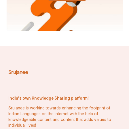
Srujanee
India's own Knowledge Sharing platform!
Srujanee is working towards enhancing the footprint of
Indian Languages on the Internet with the help of
knowledgeable content and content that adds values to
individual lives!