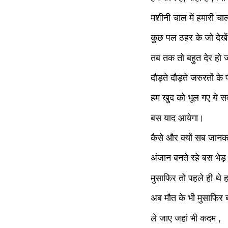
मशीनी चाल में हमारी चा
कुछ पल ठहर के जो देखेंग
तब तक तो बहुत देर हो 
दौड़ते दौड़ते जरुरतों के
हम खुद को भूल गए ये स
बस याद आयेगा।
कैसे और क्यों सब जानक
अंजान बनते रहे बस भेड
मुसाफिर तो पहले ही थे ह
अब मौत के भी मुसाफिर
ले जाए जहां भी कदम ,