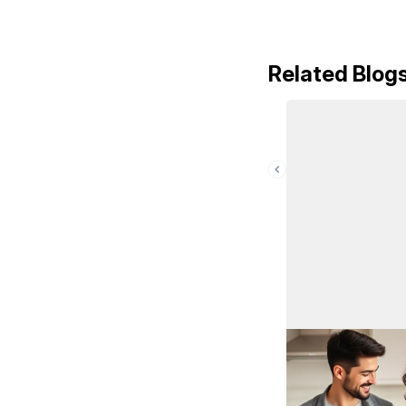
Related Blog