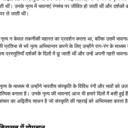
ती थीं। उनके नृत्य में भावनाएं रंगमंच पर जीवित हो जाती थीं और दर्शकों
 पर ले जाती थीं।
का नृत्य न केवल तकनीकी महारत का प्रदर्शन करता था, बल्कि उसमें भावनाओ
्रतिभा से भरे नृत्य अभियान्तर करने के लिए उन्होंने राग-रंग के माध्यम 
य प्रस्तुतियाँ दर्शकों के दिलों में छू जाती थीं और उन्हें अपनी गहरी भावना
 नृत्य के माध्यम से उन्होंने भारतीय संस्कृति के विविध रंगों और भावों को 
िक बनाता है। उनके नृत्य की भावनाएं आज भी हमारे दिलों में बसी हुई हैं औ
संचार का अद्वितीय साधन है जो संस्कृति की गहराई को अभिव्यक्त करता ह
विरासत में योगदान