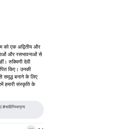
्यम को एक अद्वितीय और 
वनाओं और रसभावनाओं से 
ं। रुक्मिणी देवी 
स्थापित किए। उनकी 
 समृद्ध बनाने के लिए 
 हमारी संस्कृति के 
 #साहित्यिकनृत्य