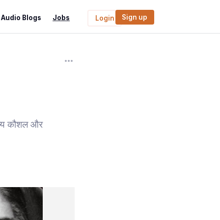
Sign up
Audio Blogs
Jobs
Login
नृत्य कौशल और