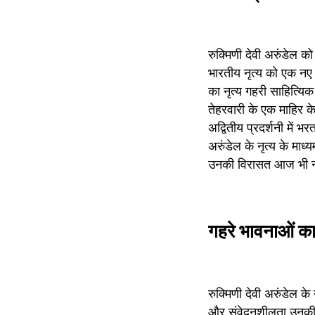
रुक्मिणी देवी अरुंडेल क
भारतीय नृत्य को एक नए स
का नृत्य गहरी साहित्यि
तेहरवारी के एक माहिर के
अद्वितीय प्रदर्शनी में 
अरुंडेल के नृत्य के माध
उनकी विरासत आज भी नृत्य 
गहरे भावनाओं का
रुक्मिणी देवी अरुंडेल क
और संवेदनशीलता उनकी अद