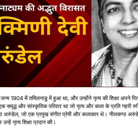
 जन्म 1904 में तमिलनाडु में हुआ था, और उन्होंने नृत्य की शिक्षा अपने पिता
 एक समृद्ध और सांस्कृतिक परिवार था जो नृत्य और कला के प्रति गहरी र
 अरुंडेल, जो एक प्रमुख संगीत प्रेमी और कलाकार थे। नीलकण्ठ अरुंडेल न
उन्हें नृत्य शिक्षा प्रदान की।