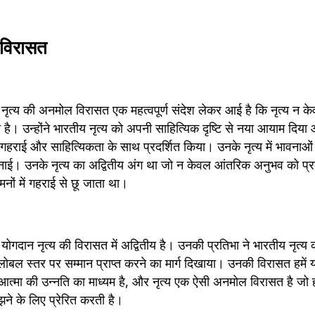
 विरासत 
ी नृत्य की अनमोल विरासत एक महत्वपूर्ण संदेश लेकर आई है कि नृत्य न क
 है। उन्होंने भारतीय नृत्य को अपनी साहित्यिक दृष्टि से नया आयाम दिय
गहराई और साहित्यिकता के साथ प्रदर्शित किया। उनके नृत्य में भावनाओं
ुनाई। उनके नृत्य का अद्वितीय अंग था जो न केवल आंतरिक अनुभव को प्
मनों में गहराई से छू जाता था।
 योगदान नृत्य की विरासत में अद्वितीय है। उनकी प्रतिभा ने भारतीय नृत्य को 
लोबल स्तर पर सम्मान प्राप्त करने का मार्ग दिखाया। उनकी विरासत हमें 
्मा की उन्नति का माध्यम है, और नृत्य एक ऐसी अनमोल विरासत है जो हमे
ने के लिए प्रेरित करती है।