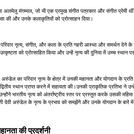
था अलमेलु मंगम्मल, जो भी एक प्रमुख संगीत पत्रकार और संगीत प्रेमी थीं। 
शंसा की और उनके कलाकृतियों को प्रोत्साहन दिया।
ा परिवार नृत्य, संगीत, और कला के प्रति गहरी आस्था और समर्थन देने के 
त्कृष्टता को प्रोत्साहित किया और उन्हें नृत्य की दुनिया में उच्च स्थान पर
ी अरुंडेल का परिवार नृत्य के क्षेत्र में उनकी महानता और योगदान के प्र
 अद्वितीय स्थान प्राप्त करने में सहायता की।उनकी प्राकृतिक प्रतिभा ने उन्हें न
्होंने भारतीय नृत्य को अंतर्राष्ट्रीय स्तर पर प्रस्तुत करके उसकी महिमा
िणी देवी अरुंडेल के नृत्य के प्रभाव को समझेंगे और उनके योगदान के बारे में
ानता की प्रदर्शनी