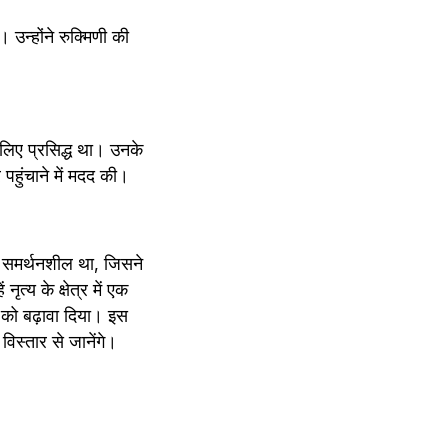
उन्होंने रुक्मिणी की 
लिए प्रसिद्ध था। उनके 
 पहुंचाने में मदद की।
ति समर्थनशील था, जिसने 
ृत्य के क्षेत्र में एक 
 को बढ़ावा दिया। इस 
 विस्तार से जानेंगे।