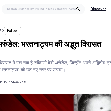
Discover
AD
Follow
 अरुंडेल: भरतनाट्यम की अद्भुत विरासत
िरासत में एक नाम है रुक्मिणी देवी अरुंडेल, जिन्होंने अपने अद्वितीय 
से भरतनाट्यम को एक नए स्तर पर उठाया।
11:19 AM
•
249