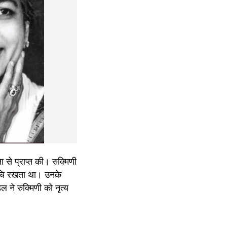
 से प्राप्त की। रुक्मिणी 
ुचि रखता था। उनके 
े रुक्मिणी को नृत्य 