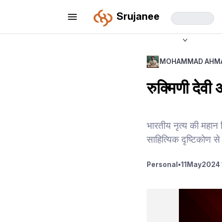
Srujanee
MOHAMMAD AHM
रुक्मिणी देवी
भारतीय नृत्य की महान व
साहित्यिक दृष्टिकोण 
Personal
•
11
May
2024 