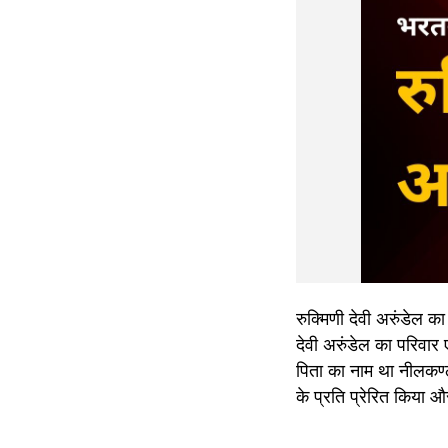
रुक्मिणी देवी अरुंडेल का
देवी अरुंडेल का परिवार
पिता का नाम था नीलकण्ठ
के प्रति प्रेरित किया और 