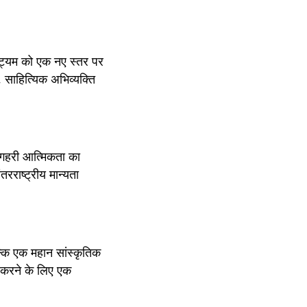
नाट्यम को एक नए स्तर पर 
 साहित्यिक अभिव्यक्ति 
क गहरी आत्मिकता का 
रराष्ट्रीय मान्यता 
कि एक महान सांस्कृतिक 
 करने के लिए एक 