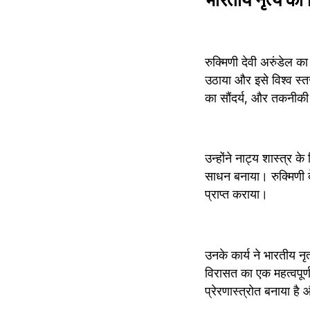
रुक्मिणी देवी अरुंडेल क
उठाया और इसे विश्व स्तर
का सौंदर्य, और तकनीकी
उन्होंने नाट्य शास्त्र क
साधन बनाया। रुक्मिणी देव
प्राप्त कराया।
उनके कार्य ने भारतीय न
विरासत का एक महत्वपूर्ण
प्रेरणास्त्रोत बनाया है