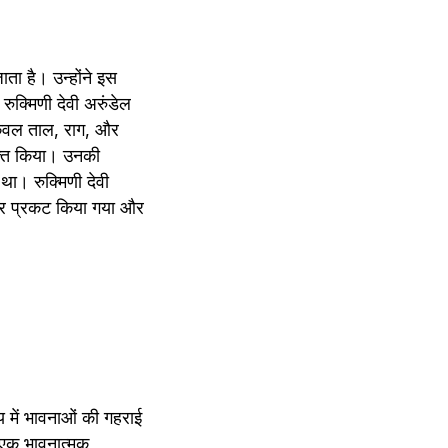
ता है। उन्होंने इस 
क्मिणी देवी अरुंडेल 
केवल ताल, राग, और 
यक्त किया। उनकी 
था। रुक्मिणी देवी 
 पर प्रकट किया गया और 
 में भावनाओं की गहराई 
एक भावनात्मक 