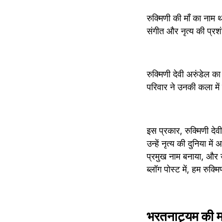
रुक्मिणी की माँ का नाम 
संगीत और नृत्य की प्र
रुक्मिणी देवी अरुंडेल क
परिवार ने उनकी कला में उ
इस प्रकार, रुक्मिणी देव
उन्हें नृत्य की दुनिया में
प्रमुख नाम बनाया, और उन
ब्लॉग पोस्ट में, हम रुक्म
भरतनाट्यम की मह