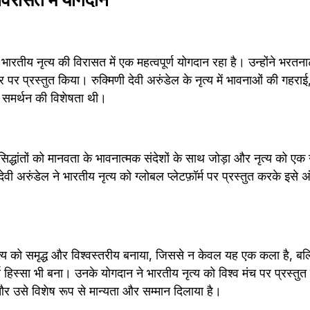
ा भारतीय नृत्य की विरासत में एक महत्वपूर्ण योगदान रहा है। उन्होंने भरत
 पर प्रस्तुत किया। रुक्मिणी देवी अरुंडेल के नृत्य में भावनाओं की गहराई,
 समर्थन की विशेषता थी।
े सिद्धांतों को मानवता के भावनात्मक संदेशों के साथ जोड़ा और नृत्य को ए
ी अरुंडेल ने भारतीय नृत्य को ग्लोबल प्लेटफ़ॉर्म पर प्रस्तुत करके इसे अंत
ृत्य को समृद्ध और विश्वस्तरीय बनाया, जिससे न केवल यह एक कला है, बल्
 हिस्सा भी बना। उनके योगदान ने भारतीय नृत्य को विश्व मंच पर प्रस्तुत
 और उसे विशेष रूप से मान्यता और सम्मान दिलाया है।