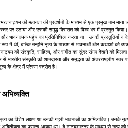
ो भरतनाट्यम की महानता की प्रदर्शनी के माध्यम से एक प्रमुख नाम माना जा
्तर पर उठाया और उसकी समृद्ध विरासत को विश्व भर में प्रस्तुत किया। रु
क और भावनात्मक पहुंच का प्रतिनिधित्व करता था। उनकी प्रस्तुतियाँ न 
 रूप में थीं, बल्कि उन्होंने नृत्य के माध्यम से भावनाओं और कथाओं को व्
भरतनाट्यम की संस्कृति, साहित्य, और संगीत का सुंदर संगम देखने को मिलता 
्यम से भारतीय संस्कृति की शानदारता और समृद्धता को अंतरराष्ट्रीय स्तर
के क्षेत्र में प्रेरणा स्त्रोत है।
 अभिव्यक्ति
े नृत्य का विशेष लक्षण था उनकी गहरी भावनाओं का अभिव्यक्ति। उनके नृत्य
्वितीयता का प्रमुख आयाम था। वे नाट्यशास्त्र के माध्यम से नृत्य को 