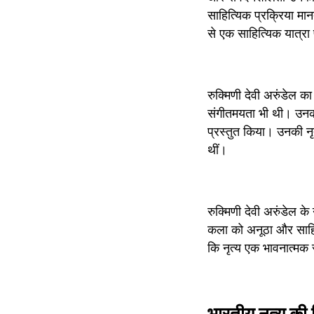
साहित्यिक प्रक्रिया मान
से एक साहित्यिक यात्रा
रुक्मिणी देवी अरुंडेल 
संगीतमयता भी थी। उनकी प
प्रस्तुत किया। उनकी नृत्
थीं।
रुक्मिणी देवी अरुंडेल के
कला को अनूठा और साहित्य
कि नृत्य एक भावनात्मक 
भारतीय नृत्य की 