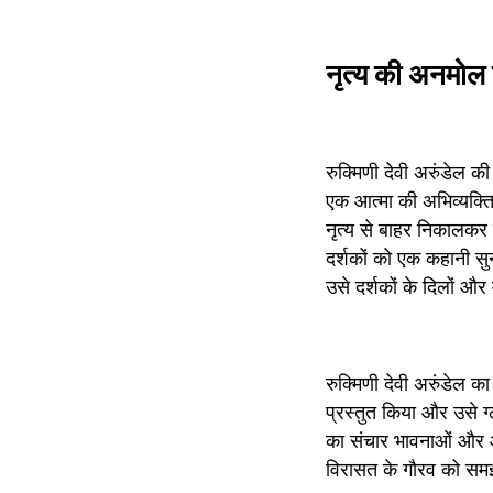
नृत्य की अनमोल
रुक्मिणी देवी अरुंडेल क
एक आत्मा की अभिव्यक्ति
नृत्य से बाहर निकालकर 
दर्शकों को एक कहानी स
उसे दर्शकों के दिलों और 
रुक्मिणी देवी अरुंडेल का
प्रस्तुत किया और उसे ग्
का संचार भावनाओं और आत
विरासत के गौरव को समझ