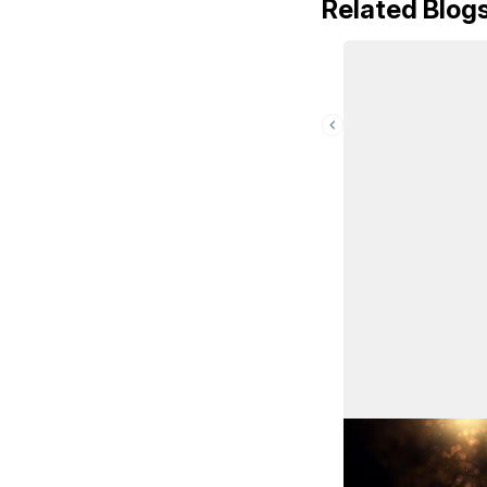
Related Blog