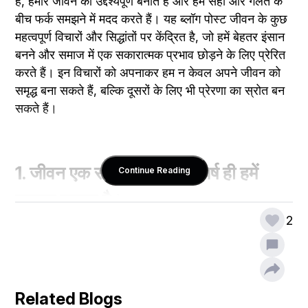
हैं, हमारे जीवन को उद्देश्यपूर्ण बनाते हैं और हमें सही और गलत के 
बीच फर्क समझने में मदद करते हैं। यह ब्लॉग पोस्ट जीवन के कुछ 
महत्वपूर्ण विचारों और सिद्धांतों पर केंद्रित है, जो हमें बेहतर इंसान 
बनने और समाज में एक सकारात्मक प्रभाव छोड़ने के लिए प्रेरित 
करते हैं। इन विचारों को अपनाकर हम न केवल अपने जीवन को 
समृद्ध बना सकते हैं, बल्कि दूसरों के लिए भी प्रेरणा का स्रोत बन 
सकते हैं।
1. जीवन एक संघर्ष है, पर यह संघर्ष ही हमें 
Continue Reading
मजबूत बनाता है।
2
Related Blogs