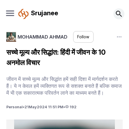
Srujanee
MOHAMMAD AHMAD
Follow
सच्चे मूल्य और सिद्धांत: हिंदी में जीवन के 10
अनमोल विचार
जीवन में सच्चे मूल्य और सिद्धांत हमें सही दिशा में मार्गदर्शन करते
हैं। ये न केवल हमें व्यक्तिगत रूप से सशक्त बनाते हैं बल्कि समाज
में भी एक सकारात्मक परिवर्तन लाने का माध्यम बनते हैं।
Personal
•
21
May
2024 11:51 PM
•
192