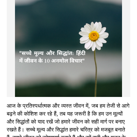
आज के प्रतिस्पर्धात्मक और व्यस्त जीवन में, जब हम तेजी से आगे 
बढ़ने की कोशिश कर रहे हैं, तब यह जरूरी है कि हम उन मूल्यों 
और सिद्धांतों को याद रखें जो हमारे जीवन को सही मार्ग पर बनाए 
रखते हैं। सच्चे मूल्य और सिद्धांत हमारे चरित्र को मजबूत बनाते 