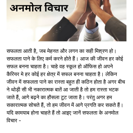
सफलता आती है, जब मेहनत और लगन का सही मिश्रण हो। 
सफलता पाने के लिए कर्म करने होते हैं। आज की जीवन हर कोई 
सफल बनना चाहता है। चाहे वह स्कूल हो ऑफिस हो अपने 
कैरियर मे हर कोई हर क्षेत्र में सफल बनना चाहता है। लेकिन 
जीवन में सफलता पाने का रास्ता बहुत ही कठिन होता है अगर बीच 
ने थोड़ी सी भी नकारात्मक बातें आ जाती है तो हम रास्ता भटक 
जाते हैं, आगे बढ़ने का हौसला टूट जाता है। परंतु अगर हम 
सकारात्मक सोचते हैं, तो हम जीवन में आगे प्रगति कर सकते हैं। 
यदि कामयाब होना चाहते हैं तो आइए जानें सफलता के अनमोल 
विचार -