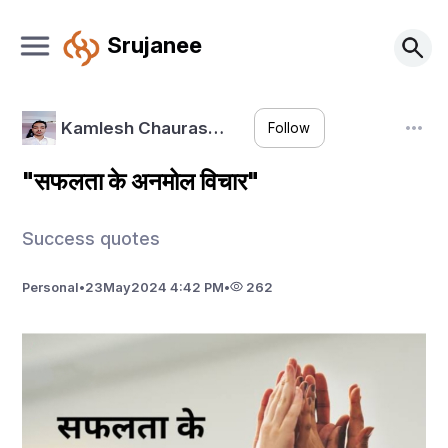
Srujanee
Kamlesh Chauras…
Follow
"सफलता के अनमोल विचार"
Success quotes
Personal
•
23
May
2024 4:42 PM
•
262