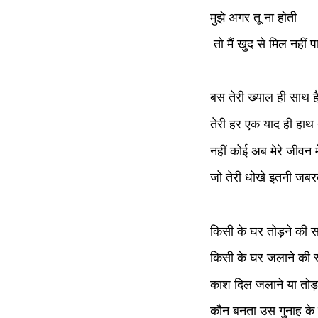
मुझे अगर तू ना होती
 तो मैं खुद से मिल नहीं प
बस तेरी ख्याल ही साथ ह
तेरी हर एक याद ही हाथ थ
नहीं कोई अब मेरे जीवन मे
जो तेरी धोखे इतनी जबरद
किसी के घर तोड़ने की स
किसी के घर जलाने की 
काश दिल जलाने या तोड़
कौन बनता उस गुनाह के 