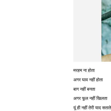
मरहम ना होता 
अगर घाव नहीं होता
बाग नहीं बनता
अगर फूल नहीं खिलता
यूं ही नहीं तेरी याद सताते 