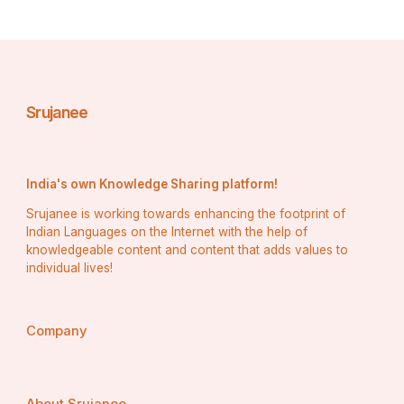
Srujanee
India's own Knowledge Sharing platform!
Srujanee is working towards enhancing the footprint of
Indian Languages on the Internet with the help of
knowledgeable content and content that adds values to
individual lives!
Company