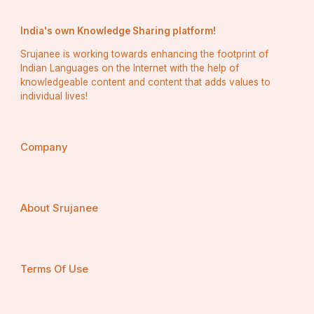
India's own Knowledge Sharing platform!
Srujanee is working towards enhancing the footprint of
Indian Languages on the Internet with the help of
knowledgeable content and content that adds values to
individual lives!
Company
About Srujanee
Terms Of Use