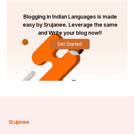
Blogging in Indian Languages is made
easy by Srujanee. Leverage the same
and Write your blog now!!
Get Started
Srujanee