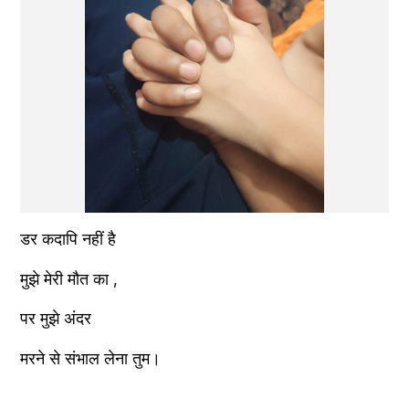
डर कदापि नहीं है
मुझे मेरी मौत का ,
पर मुझे अंदर
मरने से संभाल लेना तुम। 