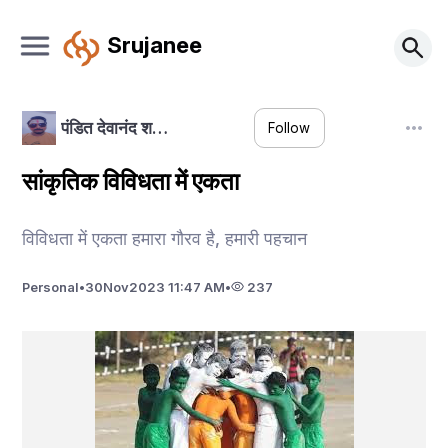
Srujanee
पंडित देवानंद श…
Follow
सांकृतिक विविधता में एकता
विविधता में एकता हमारा गौरव है, हमारी पहचान
Personal
•
30
Nov
2023 11:47 AM
•
237