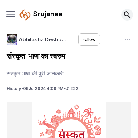
Srujanee
Abhilasha Deshp…
Follow
संस्कृत भाषा का स्वरुप
संस्कृत भाषा की पुरी जानकारी
History
•
06
Jul
2024 4:09 PM
•
222