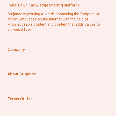
India's own Knowledge Sharing platform!
Srujanee is working towards enhancing the footprint of
Indian Languages on the Internet with the help of
knowledgeable content and content that adds values to
individual lives!
Company
About Srujanee
Terms Of Use