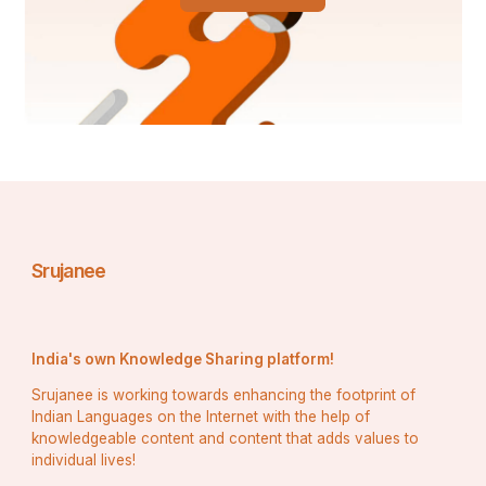
Srujanee
India's own Knowledge Sharing platform!
Srujanee is working towards enhancing the footprint of
Indian Languages on the Internet with the help of
knowledgeable content and content that adds values to
individual lives!