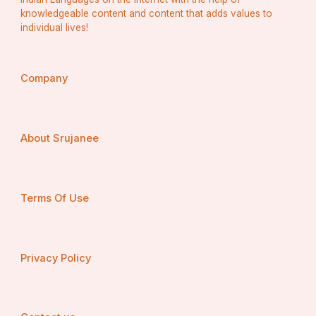
knowledgeable content and content that adds values to
individual lives!
Company
About Srujanee
Terms Of Use
Privacy Policy